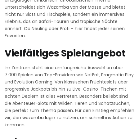
einzigartigen afrikanisch-afrokaribischen Thema
unterscheidet sich Wazamba von der Masse und bietet
nicht nur Slots und Tischspiele, sondern ein immersives
Erlebnis, das an Safari-Touren und tropische Nächte
erinnert. Ob Neuling oder Profi – hier findet jeder seinen
Favoriten.
Vielfältiges Spielangebot
Im Zentrum steht eine umfangreiche Auswahl an über
7.000 Spielen von Top-Providern wie NetEnt, Pragmatic Play
und Evolution Gaming. Von klassischen Früchteslots über
progressive Jackpots bis hin zu Live-Casino-Tischen mit
echten Dealern ist alles vertreten. Besonders beliebt sind
die Abenteuer-Slots mit Wilden Tieren und Schatzsuchen,
die perfekt zum Thema passen. Für den Einstieg empfehlen
wir, den
wazamba login
zu nutzen, um schnell ins Action zu
kommen.