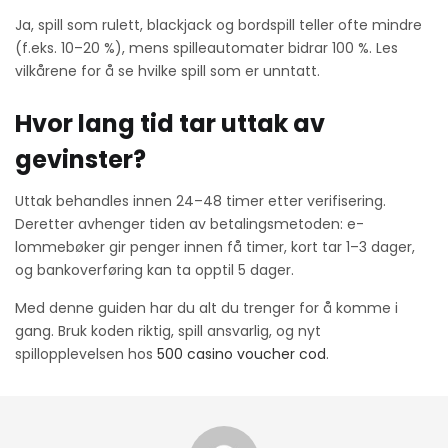
Ja, spill som rulett, blackjack og bordspill teller ofte mindre
(f.eks. 10–20 %), mens spilleautomater bidrar 100 %. Les
vilkårene for å se hvilke spill som er unntatt.
Hvor lang tid tar uttak av
gevinster?
Uttak behandles innen 24–48 timer etter verifisering.
Deretter avhenger tiden av betalingsmetoden: e-
lommebøker gir penger innen få timer, kort tar 1–3 dager,
og bankoverføring kan ta opptil 5 dager.
Med denne guiden har du alt du trenger for å komme i
gang. Bruk koden riktig, spill ansvarlig, og nyt
spillopplevelsen hos
500 casino voucher cod
.