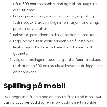
Gå til
500 casino voucher cod
og klikk på “Registrer”
eller “Bli med”.
Fyll inn personopplysninger som navn, e-post og
fødselsdato. Bruk din riktige informasjon for å unngå
problemer ved uttak.
Bekreft e-postadressen din via lenken du mottar.
Logg inn og fullfør verifiseringen ved å laste opp
legitimasjon. Dette er påkrevd for å kunne ta ut
gevinster.
Velg en betalingsmetode og gjør ditt første innskudd.
Husk at noen 500 casino tilbud krever at du legger inn
en bonuskode.
Spilling på mobil
Du trenger ikke å laste ned en app for å spille på mobil.
500
casino voucher cod
tilbyr en mobiloptimalisert nettside