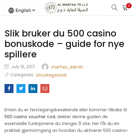
0
LOGIN
Enter your username and password to login.
Slik bruker du 500 casino
bonuskode – guide for nye
spillere
Posted
July 15, 2017
marfaa_admin
Remember me
on
Categories:
Uncategorized
Login
Lost password?
Enten du er førstegangsbesøkende eller kommer tilbake til
500 casino voucher cod
, dekker denne guiden de
essensielle funksjonene du trenger å vite. Her får du en
praktisk gjennomgang av hvordan du aktiverer 500 casino-