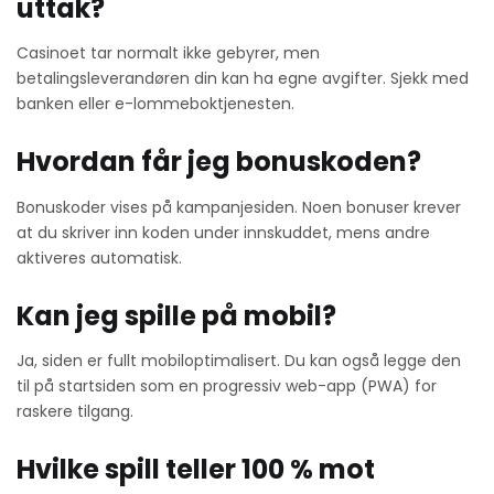
uttak?
Casinoet tar normalt ikke gebyrer, men
betalingsleverandøren din kan ha egne avgifter. Sjekk med
banken eller e-lommeboktjenesten.
Hvordan får jeg bonuskoden?
Bonuskoder vises på kampanjesiden. Noen bonuser krever
at du skriver inn koden under innskuddet, mens andre
aktiveres automatisk.
Kan jeg spille på mobil?
Ja, siden er fullt mobiloptimalisert. Du kan også legge den
til på startsiden som en progressiv web-app (PWA) for
raskere tilgang.
Hvilke spill teller 100 % mot