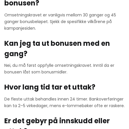
bonusen?
Omsetningskravet er vanligvis mellom 30 ganger og 45
ganger bonusbeløpet. Sjekk de spesifikke vilkårene på
kampanjesiden.
Kan jeg ta ut bonusen med en
gang?
Nei, du må først oppfylle omsetningskravet. Inntil da er
bonusen låst som bonusmidler.
Hvor lang tid tar et uttak?
De fleste uttak behandles innen 24 timer. Bankoverføringer
kan ta 2–5 virkedager, mens e-lommebøker ofte er raskere.
Er det gebyr på innskudd eller