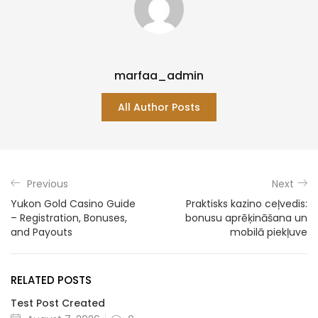
marfaa_admin
All Author Posts
Previous
Next
Yukon Gold Casino Guide
Praktisks kazino ceļvedis:
– Registration, Bonuses,
bonusu aprēķināšana un
and Payouts
mobilā piekļuve
RELATED POSTS
Test Post Created
Posted