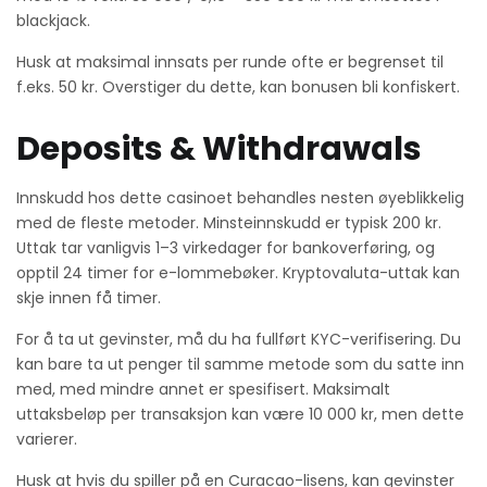
blackjack.
Husk at maksimal innsats per runde ofte er begrenset til
f.eks. 50 kr. Overstiger du dette, kan bonusen bli konfiskert.
Deposits & Withdrawals
Innskudd hos dette casinoet behandles nesten øyeblikkelig
med de fleste metoder. Minsteinnskudd er typisk 200 kr.
Uttak tar vanligvis 1–3 virkedager for bankoverføring, og
opptil 24 timer for e-lommebøker. Kryptovaluta-uttak kan
skje innen få timer.
For å ta ut gevinster, må du ha fullført KYC-verifisering. Du
kan bare ta ut penger til samme metode som du satte inn
med, med mindre annet er spesifisert. Maksimalt
uttaksbeløp per transaksjon kan være 10 000 kr, men dette
varierer.
Husk at hvis du spiller på en Curacao-lisens, kan gevinster