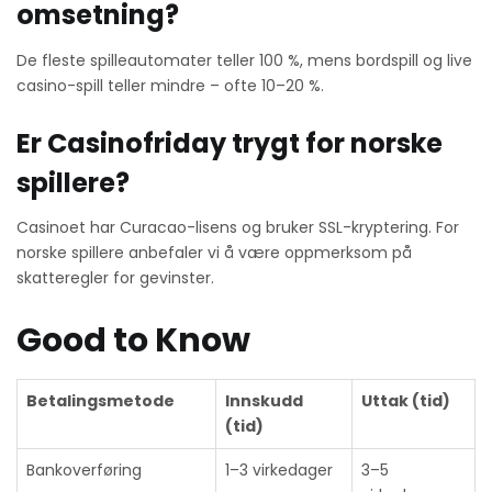
omsetning?
De fleste spilleautomater teller 100 %, mens bordspill og live
casino-spill teller mindre – ofte 10–20 %.
Er Casinofriday trygt for norske
spillere?
Casinoet har Curacao-lisens og bruker SSL-kryptering. For
norske spillere anbefaler vi å være oppmerksom på
skatteregler for gevinster.
Good to Know
Betalingsmetode
Innskudd
Uttak (tid)
(tid)
Bankoverføring
1–3 virkedager
3–5