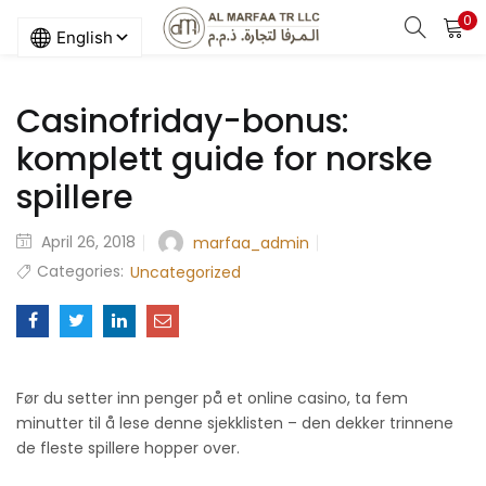
0
LOGIN
Enter your username and password to login.
Casinofriday-bonus:
komplett guide for norske
spillere
Posted
April 26, 2018
marfaa_admin
Remember me
on
Categories:
Uncategorized
Login
Lost password?
Før du setter inn penger på et online casino, ta fem
minutter til å lese denne sjekklisten – den dekker trinnene
de fleste spillere hopper over.