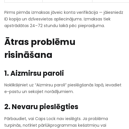
Pirms pirmās izmaksas jāveic konta verifikācija — jāiesniedz
ID kopija un dzīvesvietas apliecinājums. Izmaksas tiek
apstrādātas 24–72 stundu laikā pēc pieprasījuma.
Ātras problēmu
risināšana
1. Aizmirsu paroli
Noklikšķiniet uz “Aizmirsu paroli” pieslēgšanās lapā, ievadiet
e-pastu un sekojiet norādījumiem.
2. Nevaru pieslēgties
Pārbaudiet, vai Caps Lock nav ieslēgts. Ja problēma
turpinās, notīriet pārlūkprogrammas kešatmiņu vai