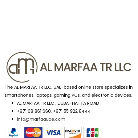
The AL MARFAA TR LLC, UAE-based online store specializes in
smartphones, laptops, gaming PCs, and electronic devices.
AL MARFAA TR LLC , DUBAI-HATTA ROAD
+971 68 861 660, +971 55 922 8444
info@marfaauae.com