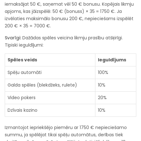
iemaksājat 50 €, saņemat vēl 50 € bonusu. Kopējais likmju
apjoms, kas jāizspēlē: 50 € (bonuss) × 35 = 1750 €. Ja
izvēlaties maksimālo bonusu 200 €, nepieciešams izspēlēt
200 € × 35 = 7000 €.
Svarīgi:
Dažādas spēles veicina likmju prasību atšķirīgi.
Tipiski ieguldījumi:
Spēles veids
Ieguldījums
Spēļu automāti
100%
Galda spēles (blekdžeks, rulete)
10%
Video pokers
20%
Dzīvais kazino
10%
Izmantojot iepriekšējo piemēru ar 1750 € nepieciešamo
summu, ja spēlējat tikai spēļu automātus, derības tiek