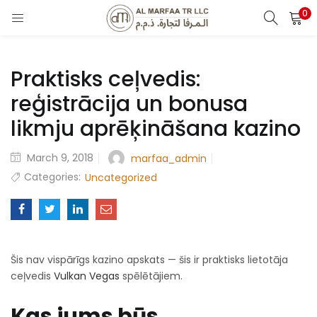
0
LOGIN
Enter your username and password to login.
Praktisks ceļvedis:
reģistrācija un bonusa
likmju aprēķināšana kazino
Posted
March 9, 2018
marfaa_admin
Remember me
on
Categories:
Uncategorized
Login
Lost password?
Šis nav vispārīgs kazino apskats — šis ir praktisks lietotāja
ceļvedis
Vulkan Vegas
spēlētājiem.
Kas jums būs