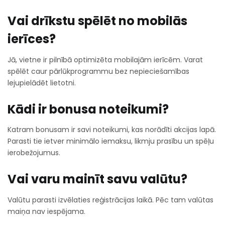
Vai drīkstu spēlēt no mobilās
ierīces?
Jā, vietne ir pilnībā optimizēta mobilajām ierīcēm. Varat
spēlēt caur pārlūkprogrammu bez nepieciešamības
lejupielādēt lietotni.
Kādi ir bonusa noteikumi?
Katram bonusam ir savi noteikumi, kas norādīti akcijas lapā.
Parasti tie ietver minimālo iemaksu, likmju prasību un spēļu
ierobežojumus.
Vai varu mainīt savu valūtu?
Valūtu parasti izvēlaties reģistrācijas laikā. Pēc tam valūtas
maiņa nav iespējama.