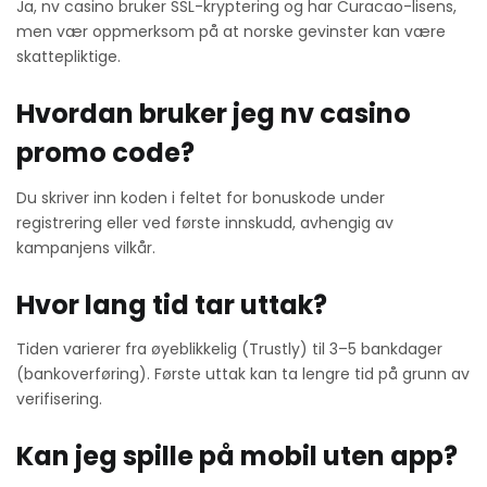
Ja, nv casino bruker SSL-kryptering og har Curacao-lisens,
men vær oppmerksom på at norske gevinster kan være
skattepliktige.
Hvordan bruker jeg nv casino
promo code?
Du skriver inn koden i feltet for bonuskode under
registrering eller ved første innskudd, avhengig av
kampanjens vilkår.
Hvor lang tid tar uttak?
Tiden varierer fra øyeblikkelig (Trustly) til 3–5 bankdager
(bankoverføring). Første uttak kan ta lengre tid på grunn av
verifisering.
Kan jeg spille på mobil uten app?