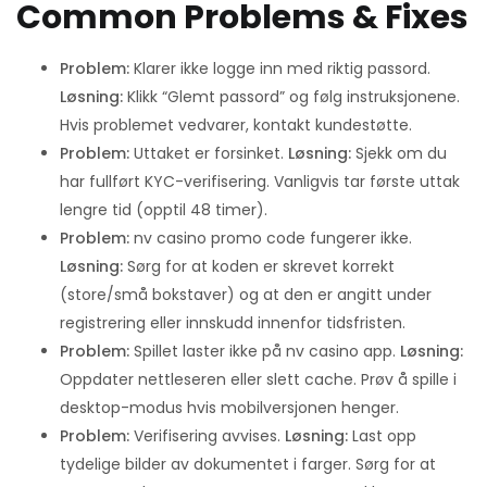
Common Problems & Fixes
Problem:
Klarer ikke logge inn med riktig passord.
Løsning:
Klikk “Glemt passord” og følg instruksjonene.
Hvis problemet vedvarer, kontakt kundestøtte.
Problem:
Uttaket er forsinket.
Løsning:
Sjekk om du
har fullført KYC-verifisering. Vanligvis tar første uttak
lengre tid (opptil 48 timer).
Problem:
nv casino promo code fungerer ikke.
Løsning:
Sørg for at koden er skrevet korrekt
(store/små bokstaver) og at den er angitt under
registrering eller innskudd innenfor tidsfristen.
Problem:
Spillet laster ikke på nv casino app.
Løsning:
Oppdater nettleseren eller slett cache. Prøv å spille i
desktop-modus hvis mobilversjonen henger.
Problem:
Verifisering avvises.
Løsning:
Last opp
tydelige bilder av dokumentet i farger. Sørg for at