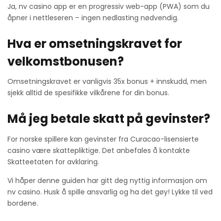
Ja, nv casino app er en progressiv web-app (PWA) som du
åpner i nettleseren – ingen nedlasting nødvendig.
Hva er omsetningskravet for
velkomstbonusen?
Omsetningskravet er vanligvis 35x bonus + innskudd, men
sjekk alltid de spesifikke vilkårene for din bonus.
Må jeg betale skatt på gevinster?
For norske spillere kan gevinster fra Curacao-lisensierte
casino være skattepliktige. Det anbefales å kontakte
Skatteetaten for avklaring.
Vi håper denne guiden har gitt deg nyttig informasjon om
nv casino. Husk å spille ansvarlig og ha det gøy! Lykke til ved
bordene.