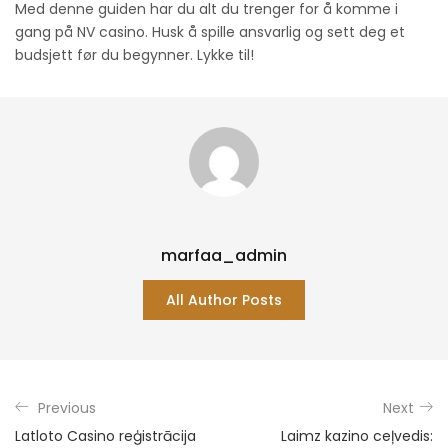
Med denne guiden har du alt du trenger for å komme i
gang på NV casino. Husk å spille ansvarlig og sett deg et
budsjett før du begynner. Lykke til!
marfaa_admin
All Author Posts
Previous
Next
Latloto Casino reģistrācija
Laimz kazino ceļvedis: