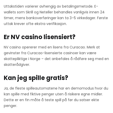
Uttakstiden varierer avhengig av betalingsmetode. E-
wallets som Skrill og Neteller behandles vanligvis innen 24
timer, mens bankoverføringer kan ta 3–5 virkedager. Første
uttak krever ofte ekstra verifikasjon.
Er NV casino lisensiert?
NV casino opererer med en lisens fra Curacao. Merk at
gevinster fra Curacao-lisensierte casinoer kan være
skattepliktige i Norge – det anbefales å rådføre seg med en
skatterådgiver.
Kan jeg spille gratis?
Ja, de fleste spilleautomatene har en demomodus hvor du
kan spille med fiktive penger uten å risikere egne midler.
Dette er en fin måte å teste spill på før du satser ekte
penger.