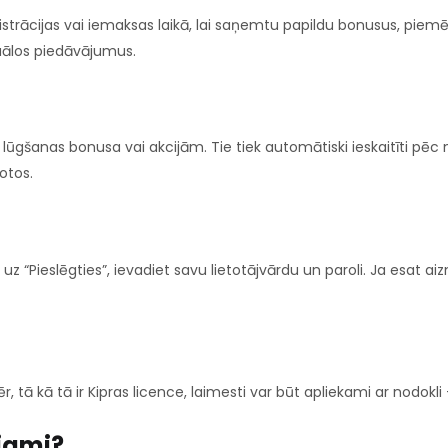
ģistrācijas vai iemaksas laikā, lai saņemtu papildu bonusus, pi
uālos piedāvājumus.
ni lūgšanas bonusa vai akcijām. Tie tiek automātiski ieskaitīti pēc
otos.
iet uz “Pieslēgties”, ievadiet savu lietotājvārdu un paroli. Ja esat 
, tā kā tā ir Kipras licence, laimesti var būt apliekami ar nodokli
jami?