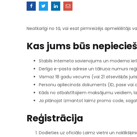
Neatkarīgi no tā, vai esat pirmreizējs apmeklētājs va
Kas jums būs nepieci
Stabils interneta savienojums un moderna ierīc
Derīga e-pasta adrese un tālruņa numurs reģis
Vismaz 18 gadu vecums (vai 21 atsevišķās jurisd
Personu apliecinošs dokuments (ID, pase vai au
Kāds no atbalstītajiem maksājumu veidiem, la
Ja plānojat izmantot laimz promo code, sagat
Reģistrācija
Dodieties uz oficiālo Laimz vietni un noklikšķin