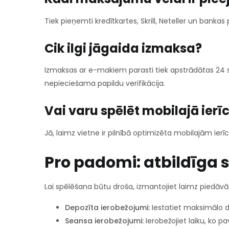
Tiek pieņemti kredītkartes, Skrill, Neteller un banka
Cik ilgi jāgaida izmaksa?
Izmaksas ar e-makiem parasti tiek apstrādātas 24 s
nepieciešama papildu verifikācija.
Vai varu spēlēt mobilajā ierī
Jā, laimz vietne ir pilnībā optimizēta mobilajām ier
Pro padomi: atbildīga 
Lai spēlēšana būtu droša, izmantojiet laimz piedāvāt
Depozīta ierobežojumi:
Iestatiet maksimālo 
Seansa ierobežojumi:
Ierobežojiet laiku, ko pa