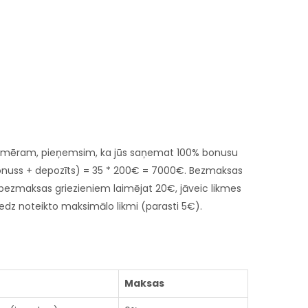
mt. Piemēram, pieņemsim, ka jūs saņemat 100% bonusu
bonuss + depozīts) = 35 * 200€ = 7000€. Bezmaksas
o bezmaksas griezieniem laimējat 20€, jāveic likmes
z noteikto maksimālo likmi (parasti 5€).
Maksas