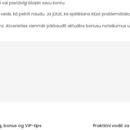
i vai pastāvīgi bloķēt savu kontu.
s veids, kā pelnīt naudu. Ja jūtat, ka spēlēšana kļūst problemātiska
mz. Atcerieties vienmēr pārbaudīt aktuālos bonusu noteikumus un 
g, bonus og VIP-tips
Praktični vodič za