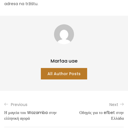
adresa na tržištu.
Marfaa uae
All Author Posts
Previous
Next
Η μαγεία του Wazamba στην
Οδηγός για το efbet στην
ελληνική αγορά
Ελλάδα