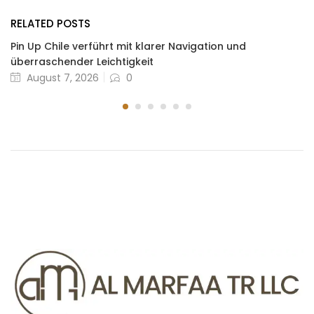
RELATED POSTS
Pin Up Chile verführt mit klarer Navigation und
überraschender Leichtigkeit
Posted
August 7, 2026
0
on