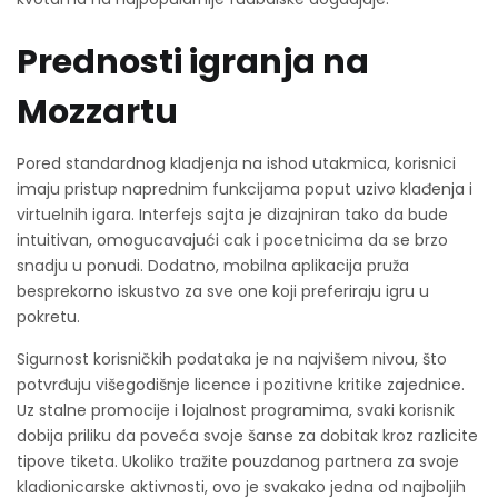
Prednosti igranja na
Mozzartu
Pored standardnog kladjenja na ishod utakmica, korisnici
imaju pristup naprednim funkcijama poput uzivo klađenja i
virtuelnih igara. Interfejs sajta je dizajniran tako da bude
intuitivan, omogucavajući cak i pocetnicima da se brzo
snadju u ponudi. Dodatno, mobilna aplikacija pruža
besprekorno iskustvo za sve one koji preferiraju igru u
pokretu.
Sigurnost korisničkih podataka je na najvišem nivou, što
potvrđuju višegodišnje licence i pozitivne kritike zajednice.
Uz stalne promocije i lojalnost programima, svaki korisnik
dobija priliku da poveća svoje šanse za dobitak kroz razlicite
tipove tiketa. Ukoliko tražite pouzdanog partnera za svoje
kladionicarske aktivnosti, ovo je svakako jedna od najboljih