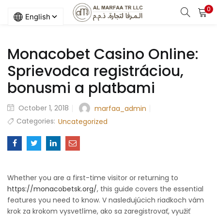
0
LOGIN
Enter your username and password to login.
Monacobet Casino Online:
Sprievodca registráciou,
bonusmi a platbami
Posted
October 1, 2018
marfaa_admin
Remember me
on
Categories:
Uncategorized
Login
Lost password?
Whether you are a first-time visitor or returning to
https://monacobetsk.org/
, this guide covers the essential
features you need to know. V nasledujúcich riadkoch vám
krok za krokom vysvetlíme, ako sa zaregistrovať, využiť