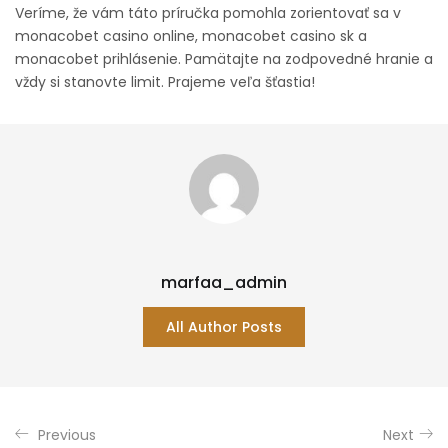
Veríme, že vám táto príručka pomohla zorientovať sa v
monacobet casino online, monacobet casino sk a
monacobet prihlásenie. Pamätajte na zodpovedné hranie a
vždy si stanovte limit. Prajeme veľa šťastia!
marfaa_admin
All Author Posts
Previous
Next