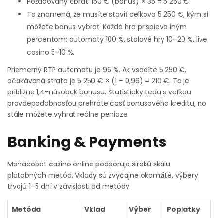
Požadovaný obrat: 150 € (bonus) × 35 = 5 250 €.
To znamená, že musíte staviť celkovo 5 250 €, kým si
môžete bonus vybrať. Každá hra prispieva iným
percentom: automaty 100 %, stolové hry 10–20 %, live
casino 5–10 %.
Priemerný RTP automatu je 96 %. Ak vsadíte 5 250 €,
očakávaná strata je 5 250 € × (1 – 0,96) = 210 €. To je
približne 1,4-násobok bonusu. Štatisticky teda s veľkou
pravdepodobnosťou prehráte časť bonusového kreditu, no
stále môžete vyhrať reálne peniaze.
Banking & Payments
Monacobet casino online podporuje širokú škálu
platobných metód. Vklady sú zvyčajne okamžité, výbery
trvajú 1–5 dní v závislosti od metódy.
Metóda
Vklad
Výber
Poplatky