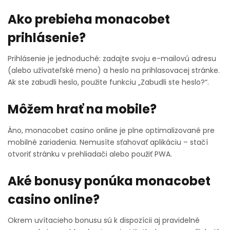
Ako prebieha monacobet
prihlásenie?
Prihlásenie je jednoduché: zadajte svoju e-mailovú adresu
(alebo užívateľské meno) a heslo na prihlasovacej stránke.
Ak ste zabudli heslo, použite funkciu „Zabudli ste heslo?“.
Môžem hrať na mobile?
Áno, monacobet casino online je plne optimalizované pre
mobilné zariadenia. Nemusíte sťahovať aplikáciu – stačí
otvoriť stránku v prehliadači alebo použiť PWA.
Aké bonusy ponúka monacobet
casino online?
Okrem uvítacieho bonusu sú k dispozícii aj pravidelné