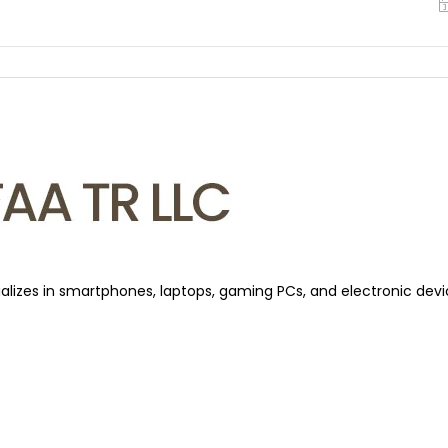
on
alizes in smartphones, laptops, gaming PCs, and electronic devi