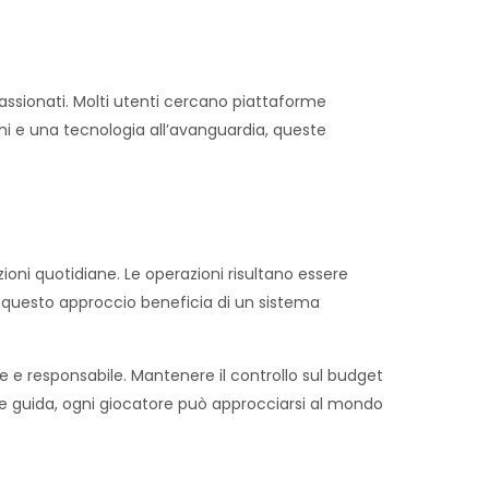
ssionati. Molti utenti cercano piattaforme
ni e una tecnologia all’avanguardia, queste
ioni quotidiane. Le operazioni risultano essere
e questo approccio beneficia di un sistema
e e responsabile. Mantenere il controllo sul budget
nee guida, ogni giocatore può approcciarsi al mondo