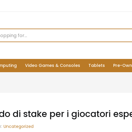
mputing
Video Games & Consoles
Tablets
Pre-Ow
 di stake per i giocatori espe
s:
Uncategorized