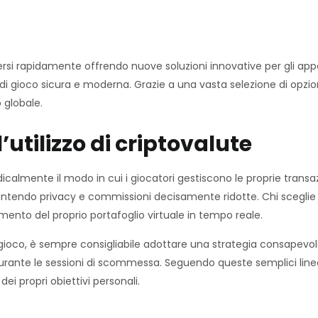
si rapidamente offrendo nuove soluzioni innovative per gli appa
di gioco sicura e moderna. Grazie a una vasta selezione di opzio
 globale.
’utilizzo di criptovalute
icalmente il modo in cui i giocatori gestiscono le proprie transaz
arantendo privacy e commissioni decisamente ridotte. Chi scegli
nto del proprio portafoglio virtuale in tempo reale.
 gioco, è sempre consigliabile adottare una strategia consapevol
ili durante le sessioni di scommessa. Seguendo queste semplici li
ei propri obiettivi personali.