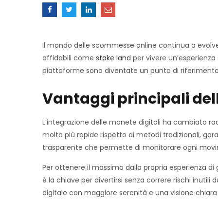
Il mondo delle scommesse online continua a evolver
affidabili come
stake land
per vivere un’esperienza 
piattaforme sono diventate un punto di riferimento
Vantaggi principali dell
L’integrazione delle monete digitali ha cambiato rad
molto più rapide rispetto ai metodi tradizionali, g
trasparente che permette di monitorare ogni movime
Per ottenere il massimo dalla propria esperienza di
è la chiave per divertirsi senza correre rischi inut
digitale con maggiore serenità e una visione chiara d