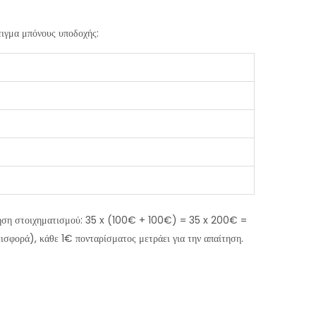
δειγμα μπόνους υποδοχής:
ηση στοιχηματισμού: 35 x (100€ + 100€) = 35 x 200€ =
σφορά), κάθε 1€ πονταρίσματος μετράει για την απαίτηση.