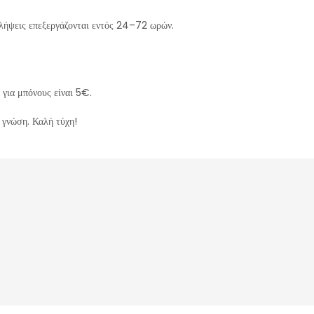
αλήψεις επεξεργάζονται εντός 24–72 ωρών.
 για μπόνους είναι 5€.
 γνώση. Καλή τύχη!