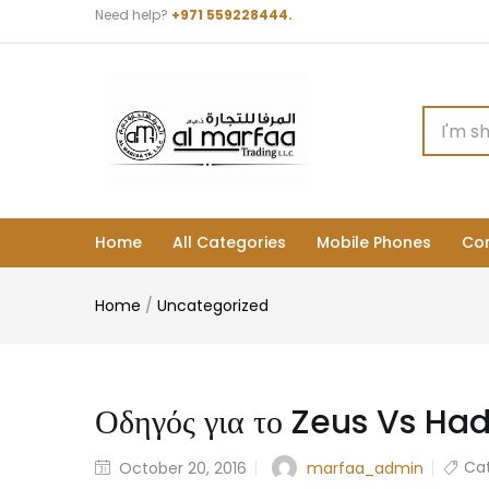
Need help?
+971 559228444.
Home
All Categories
Mobile Phones
Co
Home
/
Uncategorized
Οδηγός για το Zeus Vs Ha
Posted
Cat
marfaa_admin
October 20, 2016
on