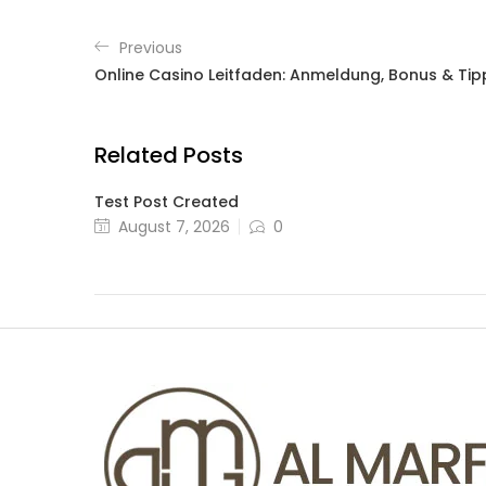
Previous
Online Casino Leitfaden: Anmeldung, Bonus & Tip
Related Posts
Test Post Created
Posted
August 7, 2026
0
on