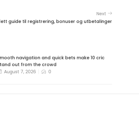
Next
tt guide til registrering, bonuser og utbetalinger
mooth navigation and quick bets make 10 cric
Test Po
Poste
tand out from the crowd
Augu
on
Posted
August 7, 2026
0
on