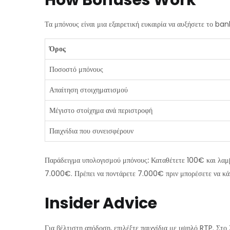
Τα μπόνους είναι μια εξαιρετική ευκαιρία να αυξήσετε το ban
Όρος
Ποσοστό μπόνους
Απαίτηση στοιχηματισμού
Μέγιστο στοίχημα ανά περιστροφή
Παιχνίδια που συνεισφέρουν
Παράδειγμα υπολογισμού μπόνους:
Καταθέτετε 100€ και λαμ
7.000€. Πρέπει να ποντάρετε 7.000€ πριν μπορέσετε να κάν
Insider Advice
Για βέλτιστη απόδοση, επιλέξτε παιχνίδια με υψηλό RTP. Στ