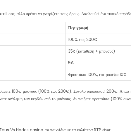
kroll σας, αλλά πρέπει να γνωρίζετε τους όρους. Ακολουθεί ένα τυπικό παρά
Περιγραφή
100% έως 200€
35x (κατάθεση + μπόνους)
5€
Φρουτάκια 100%, επιτραπέζια 10%
βάνετε 100€ μπόνους (100% έως 200€). Σύνολο υπολοίπου: 200€. Απαίτ
ετε ανάληψη των κερδών από το μπόνους. Αν παίζετε φρουτάκια (100% συνει
ο Zeus Vs Hades casino, τα παιχνίδια με τα καλύτερα RTP είναι: