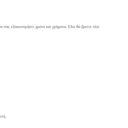
να σας εξοικονομήσει χρόνο και χρήματα. Εδώ θα βρείτε όλα
στή.