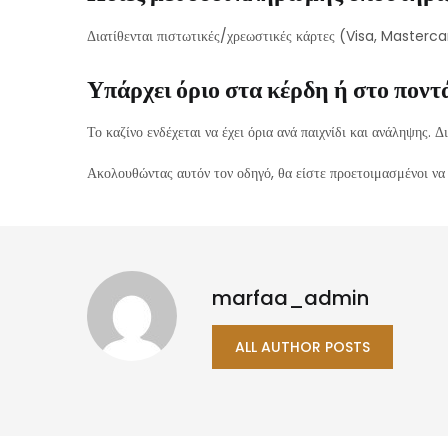
Διατίθενται πιστωτικές/χρεωστικές κάρτες (Visa, Mastercar
Υπάρχει όριο στα κέρδη ή στο ποντ
Το καζίνο ενδέχεται να έχει όρια ανά παιχνίδι και ανάληψης. 
Ακολουθώντας αυτόν τον οδηγό, θα είστε προετοιμασμένοι ν
marfaa_admin
ALL AUTHOR POSTS