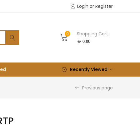
Login or Register
Shopping Cart
0
AED
0.00
ned
Recently Viewed
Previous page
RTP