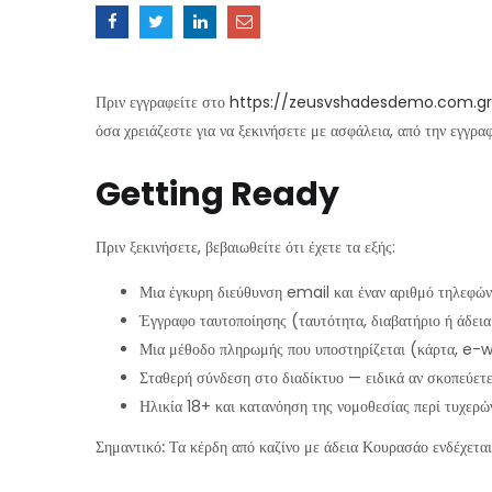
Πριν εγγραφείτε στο
https://zeusvshadesdemo.com.gr
όσα χρειάζεστε για να ξεκινήσετε με ασφάλεια, από την εγγραφ
Getting Ready
Πριν ξεκινήσετε, βεβαιωθείτε ότι έχετε τα εξής:
Μια έγκυρη διεύθυνση email και έναν αριθμό τηλεφών
Έγγραφο ταυτοποίησης (ταυτότητα, διαβατήριο ή άδει
Μια μέθοδο πληρωμής που υποστηρίζεται (κάρτα, e-w
Σταθερή σύνδεση στο διαδίκτυο — ειδικά αν σκοπεύετε 
Ηλικία 18+ και κατανόηση της νομοθεσίας περί τυχερών
Σημαντικό:
Τα κέρδη από καζίνο με άδεια Κουρασάο ενδέχεται