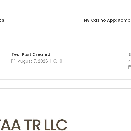
ps
NV Casino App: Komple
Test Post Created
S
Posted
s
August 7, 2026
0
on