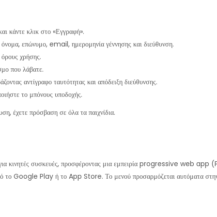
αι κάντε κλικ στο «Εγγραφή».
 όνομα, επώνυμο, email, ημερομηνία γέννησης και διεύθυνση.
 όρους χρήσης.
σμο που λάβατε.
οντας αντίγραφο ταυτότητας και απόδειξη διεύθυνσης.
ποιήστε το μπόνους υποδοχής.
ση, έχετε πρόσβαση σε όλα τα παιχνίδια.
ια κινητές συσκευές, προσφέροντας μια εμπειρία progressive web app (P
από το Google Play ή το App Store. Το μενού προσαρμόζεται αυτόματα στην 