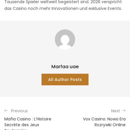
Tausende Spieler weltweit begeistert sind. 2026 verspricht
das Casino noch mehr Innovationen und exklusive Events.
Marfaa uae
All Author Posts
Previous
Next
Mafia Casino : L’Histoire
Vox Casino: Nowa Era
Secrète des Jeux
Rozrywki Online