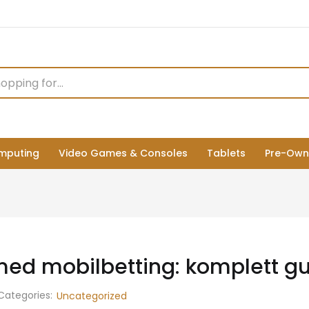
mputing
Video Games & Consoles
Tablets
Pre-Ow
med mobilbetting: komplett g
Categories:
Uncategorized