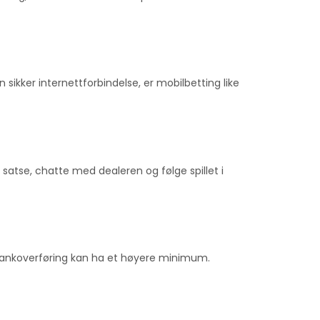
 sikker internettforbindelse, er mobilbetting like
n satse, chatte med dealeren og følge spillet i
Bankoverføring kan ha et høyere minimum.