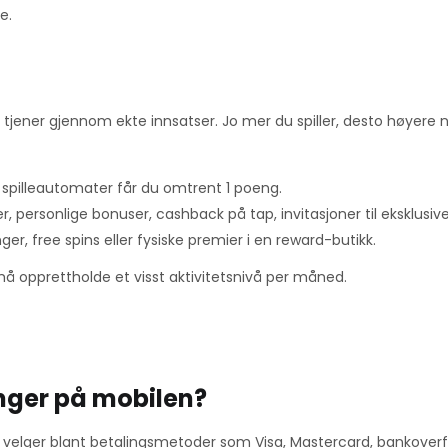
e.
ner gjennom ekte innsatser. Jo mer du spiller, desto høyere nivå
å spilleautomater får du omtrent 1 poeng.
r, personlige bonuser, cashback på tap, invitasjoner til eksklus
, free spins eller fysiske premier i en reward-butikk.
må opprettholde et visst aktivitetsnivå per måned.
enger på mobilen?
 velger blant betalingsmetoder som Visa, Mastercard, bankoverførin