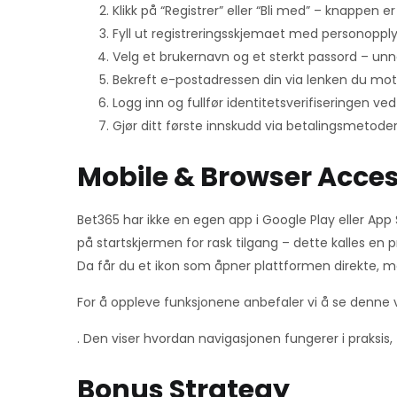
Klikk på “Registrer” eller “Bli med” – knappen er
Fyll ut registreringsskjemaet med personopply
Velg et brukernavn og et sterkt passord – un
Bekreft e-postadressen din via lenken du mot
Logg inn og fullfør identitetsverifiseringen ve
Gjør ditt første innskudd via betalingsmetode
Mobile & Browser Acce
Bet365 har ikke en egen app i Google Play eller App
på startskjermen for rask tilgang – dette kalles en 
Da får du et ikon som åpner plattformen direkte, m
For å oppleve funksjonene anbefaler vi å se denne 
. Den viser hvordan navigasjonen fungerer i praksis, fr
Bonus Strategy