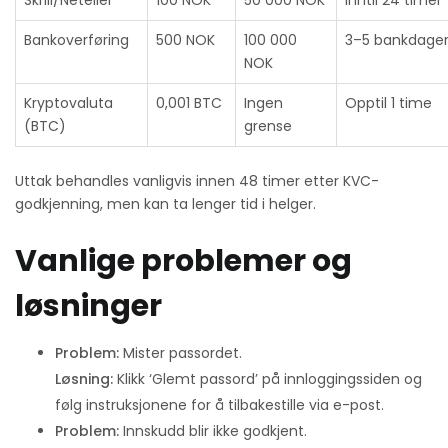
Bankoverføring
500 NOK
100 000
3–5 bankdage
NOK
Kryptovaluta
0,001 BTC
Ingen
Opptil 1 time
(BTC)
grense
Uttak behandles vanligvis innen 48 timer etter KVC-
godkjenning, men kan ta lenger tid i helger.
Vanlige problemer og
løsninger
Problem:
Mister passordet.
Løsning:
Klikk ‘Glemt passord’ på innloggingssiden og
følg instruksjonene for å tilbakestille via e-post.
Problem:
Innskudd blir ikke godkjent.