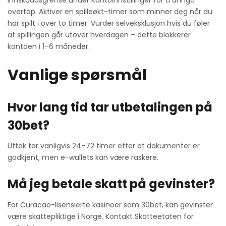
overtap. Aktiver en spilleøkt-timer som minner deg når du
har spilt i over to timer. Vurder selveksklusjon hvis du føler
at spillingen går utover hverdagen – dette blokkerer
kontoen i 1–6 måneder.
Vanlige spørsmål
Hvor lang tid tar utbetalingen på
30bet?
Uttak tar vanligvis 24–72 timer etter at dokumenter er
godkjent, men e-wallets kan være raskere.
Må jeg betale skatt på gevinster?
For Curacao-lisensierte kasinoer som 30bet, kan gevinster
være skattepliktige i Norge. Kontakt Skatteetaten for