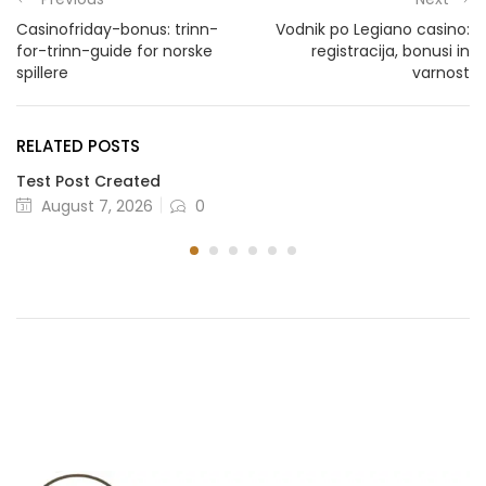
Casinofriday-bonus: trinn-
Vodnik po Legiano casino:
for-trinn-guide for norske
registracija, bonusi in
spillere
varnost
RELATED POSTS
Test Post Created
Posted
August 7, 2026
0
on