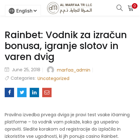
0
LOGIN
Enter your username and password to login.
Rainbet: Vodnik za izračun
bonusa, igranje slotov in
varen dvig
Posted
June 25, 2018
marfaa_admin
Remember me
on
Categories:
Uncategorized
Login
Lost password?
Pravilna izvedba prvega dviga je pravi test vsake iGaming
platforme – ta vodnik vam pokaže, kako ga uspešno
opraviti. Sledite korakom od registracije do izplačila in
izkoristite vse ugodnosti, ki jih ponuja casino Rainbet.