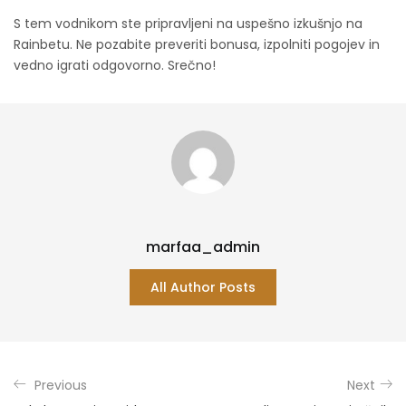
S tem vodnikom ste pripravljeni na uspešno izkušnjo na
Rainbetu. Ne pozabite preveriti bonusa, izpolniti pogojev in
vedno igrati odgovorno. Srečno!
marfaa_admin
All Author Posts
Previous
Next