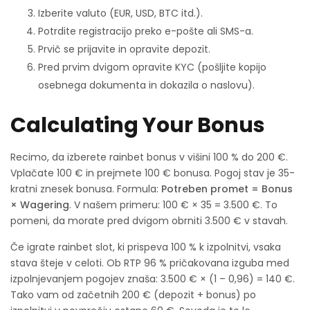
Izberite valuto (EUR, USD, BTC itd.).
Potrdite registracijo preko e-pošte ali SMS-a.
Prvič se prijavite in opravite depozit.
Pred prvim dvigom opravite KYC (pošljite kopijo
osebnega dokumenta in dokazila o naslovu).
Calculating Your Bonus
Recimo, da izberete rainbet bonus v višini 100 % do 200 €.
Vplačate 100 € in prejmete 100 € bonusa. Pogoj stav je 35-
kratni znesek bonusa. Formula:
Potreben promet = Bonus
× Wagering
. V našem primeru: 100 € × 35 = 3.500 €. To
pomeni, da morate pred dvigom obrniti 3.500 € v stavah.
Če igrate rainbet slot, ki prispeva 100 % k izpolnitvi, vsaka
stava šteje v celoti. Ob RTP 96 % pričakovana izguba med
izpolnjevanjem pogojev znaša: 3.500 € × (1 – 0,96) = 140 €.
Tako vam od začetnih 200 € (depozit + bonus) po