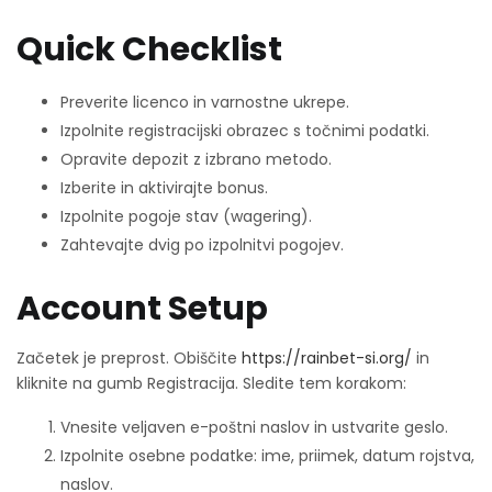
Quick Checklist
Preverite licenco in varnostne ukrepe.
Izpolnite registracijski obrazec s točnimi podatki.
Opravite depozit z izbrano metodo.
Izberite in aktivirajte bonus.
Izpolnite pogoje stav (wagering).
Zahtevajte dvig po izpolnitvi pogojev.
Account Setup
Začetek je preprost. Obiščite
https://rainbet-si.org/
in
kliknite na gumb Registracija. Sledite tem korakom:
Vnesite veljaven e-poštni naslov in ustvarite geslo.
Izpolnite osebne podatke: ime, priimek, datum rojstva,
naslov.