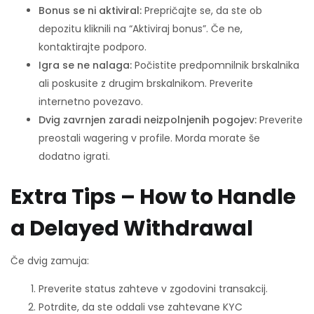
Bonus se ni aktiviral:
Prepričajte se, da ste ob
depozitu kliknili na “Aktiviraj bonus”. Če ne,
kontaktirajte podporo.
Igra se ne nalaga:
Počistite predpomnilnik brskalnika
ali poskusite z drugim brskalnikom. Preverite
internetno povezavo.
Dvig zavrnjen zaradi neizpolnjenih pogojev:
Preverite
preostali wagering v profile. Morda morate še
dodatno igrati.
Extra Tips – How to Handle
a Delayed Withdrawal
Če dvig zamuja:
Preverite status zahteve v zgodovini transakcij.
Potrdite, da ste oddali vse zahtevane KYC