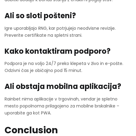
Ali so sloti pošteni?
Igre uporabljajo RNG, kar potrjujejo neodvisne revizije.
Preverite certifikate na spletni strani.
Kako kontaktiram podporo?
Podpora je na voljo 24/7 preko klepeta v živo in e-pošte.
Odzivni čas je običajno pod 15 minut.
Ali obstaja mobilna aplikacija?
Rainbet nima aplikacije v trgovinah, vendar je spletno
mesto popolnoma prilagojeno za mobilne brskalnike –
uporabite ga kot PWA.
Conclusion