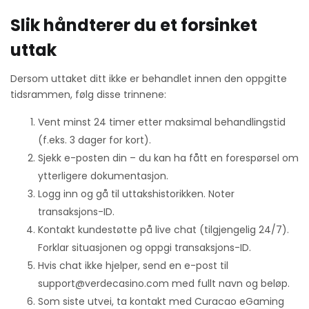
Slik håndterer du et forsinket
uttak
Dersom uttaket ditt ikke er behandlet innen den oppgitte
tidsrammen, følg disse trinnene:
Vent minst 24 timer etter maksimal behandlingstid
(f.eks. 3 dager for kort).
Sjekk e-posten din – du kan ha fått en forespørsel om
ytterligere dokumentasjon.
Logg inn og gå til uttakshistorikken. Noter
transaksjons-ID.
Kontakt kundestøtte på live chat (tilgjengelig 24/7).
Forklar situasjonen og oppgi transaksjons-ID.
Hvis chat ikke hjelper, send en e-post til
support@verdecasino.com med fullt navn og beløp.
Som siste utvei, ta kontakt med Curacao eGaming