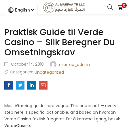
0
LOGIN
Enter your username and password to login.
Praktisk Guide til Verde
Casino – Slik Beregner Du
Omsetningskrav
Posted
October 14, 2018
marfaa_admin
Remember me
on
Categories:
Uncategorized
Login
Lost password?
Most iGaming guides are vague. This one is not — every
step here is specific, actionable, and based on hvordan
Verde Casino faktisk fungerer. For å komme i gang, besøk
VerdeCasino
.