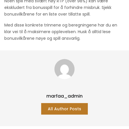
Noen spill med svært høy RTP (over 98%) kan være
ekskludert fra bonusspill for å forhindre misbruk. Sjekk
bonusvilkårene for en liste over tillatte spill.
Med disse konkrete trinnene og beregningene har du en
klar vei til å maksimere opplevelsen. Husk å alltid lese
bonusvilkårene nøye og spill ansvarlig.
marfaa_admin
All Author Posts