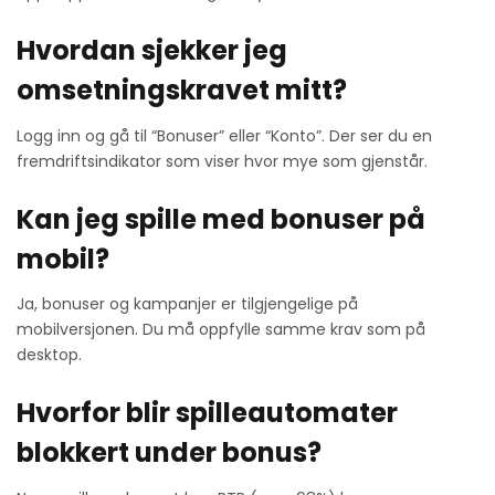
Hvordan sjekker jeg
omsetningskravet mitt?
Logg inn og gå til “Bonuser” eller “Konto”. Der ser du en
fremdriftsindikator som viser hvor mye som gjenstår.
Kan jeg spille med bonuser på
mobil?
Ja, bonuser og kampanjer er tilgjengelige på
mobilversjonen. Du må oppfylle samme krav som på
desktop.
Hvorfor blir spilleautomater
blokkert under bonus?