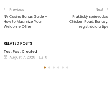
Previous
Next
NV Casino Bonus Guide –
Praktický sprievodca
How to Maximize Your
Chicken Road: Bonusy,
Welcome Offer
registrácia a tipy
RELATED POSTS
Test Post Created
Posted
August 7, 2026
0
on