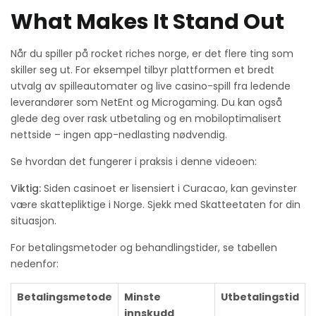
What Makes It Stand Out
Når du spiller på
rocket riches norge
, er det flere ting som
skiller seg ut. For eksempel tilbyr plattformen et bredt
utvalg av spilleautomater og live casino-spill fra ledende
leverandører som NetEnt og Microgaming. Du kan også
glede deg over rask utbetaling og en mobiloptimalisert
nettside – ingen app-nedlasting nødvendig.
Se hvordan det fungerer i praksis i denne videoen:
Viktig:
Siden casinoet er lisensiert i Curacao, kan gevinster
være skattepliktige i Norge. Sjekk med Skatteetaten for din
situasjon.
For betalingsmetoder og behandlingstider, se tabellen
nedenfor:
Betalingsmetode
Minste
Utbetalingstid
innskudd