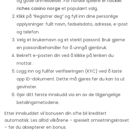
og gode anmeldelser. For norske spillere er
rocket
riches casino norge
et populært valg.
Klikk på “Registrer deg” og fyll inn dine personlige
opplysninger: fullt navn, fødselsdato, adresse, e-post
og telefon.
Velg et brukernavn og et sterkt passord. Bruk gjerne
en passordbehandler for å unngå gjenbruk.
Bekreft e-posten din ved å klikke på lenken du
mottar.
Logg inn og fullfør verifiseringen (KYC) ved å laste
opp ID-dokument. Dette må gjøres før du kan ta ut
gevinster.
Gjør ditt første innskudd via en av de tilgjengelige
betalingsmetodene.
Etter innskuddet vil bonusen din ofte bli kreditert
automatisk. Les alltid vilkårene – spesielt omsetningskravet
– før du aksepterer en bonus.