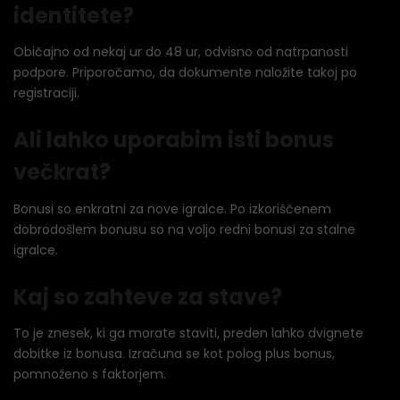
identitete?
Običajno od nekaj ur do 48 ur, odvisno od natrpanosti
podpore. Priporočamo, da dokumente naložite takoj po
registraciji.
Ali lahko uporabim isti bonus
večkrat?
Bonusi so enkratni za nove igralce. Po izkoriščenem
dobrodošlem bonusu so na voljo redni bonusi za stalne
igralce.
Kaj so zahteve za stave?
To je znesek, ki ga morate staviti, preden lahko dvignete
dobitke iz bonusa. Izračuna se kot polog plus bonus,
pomnoženo s faktorjem.