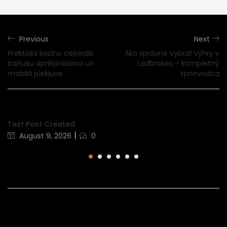
Previous
Next
Praktisks kazino ceļvedis:
Ako správne vybrať výhry v
bonusu aprēķināšana un
Ladbrokes – kompletný
mobilā piekļuve
sprievodca
RELATED POSTS
Test Post Created
Posted
August 9, 2026
0
on