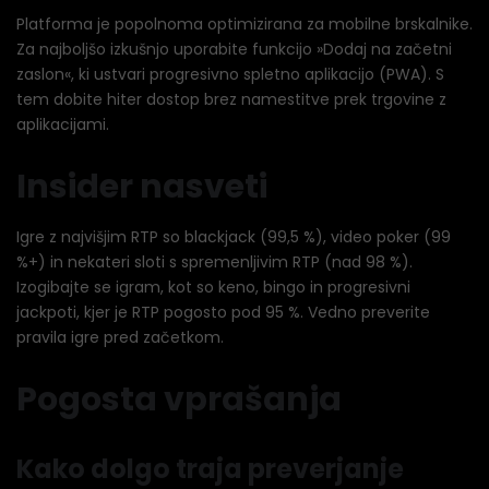
Platforma je popolnoma optimizirana za mobilne brskalnike.
Za najboljšo izkušnjo uporabite funkcijo »Dodaj na začetni
zaslon«, ki ustvari progresivno spletno aplikacijo (PWA). S
tem dobite hiter dostop brez namestitve prek trgovine z
aplikacijami.
Insider nasveti
Igre z najvišjim RTP so blackjack (99,5 %), video poker (99
%+) in nekateri sloti s spremenljivim RTP (nad 98 %).
Izogibajte se igram, kot so keno, bingo in progresivni
jackpoti, kjer je RTP pogosto pod 95 %. Vedno preverite
pravila igre pred začetkom.
Pogosta vprašanja
Kako dolgo traja preverjanje