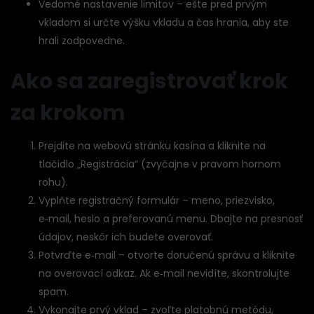
Vedomé nastavenie limitov – ešte pred prvým
vkladom si určte výšku vkladu a čas hrania, aby ste
hrali zodpovedne.
Ako sa zaregistrovať krok
za krokom
Prejdite na webovú stránku kasína a kliknite na
tlačidlo „Registrácia“ (zvyčajne v pravom hornom
rohu).
Vyplňte registračný formulár – meno, priezvisko,
e‑mail, heslo a preferovanú menu. Dbajte na presnosť
údajov, neskôr ich budete overovať.
Potvrďte e‑mail – otvorte doručenú správu a kliknite
na overovací odkaz. Ak e‑mail nevidíte, skontrolujte
spam.
Vykonajte prvý vklad – zvoľte platobnú metódu,