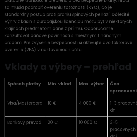
platobné transakcie prebiehajú cez bezpečné brány. Hráči
sa musia podrobiť overeniu totožnosti (KYC), čo je
štandardný postup proti praniu špinavých peňazí.
Dôležité:
Výhry z kasín s curacajskou licenciou môžu byť v niektorých
krajinách predmetom dane z príjmu. Odporúčame
konzultovať daňové povinnosti s miestnym finančným
úradom. Pre zvýšenie bezpečnosti si aktivujte dvojfaktorové
overenie (2FA) v nastaveniach účtu.
Vklady a výbery – prehľad
Spôsob platby
Min. vklad
Max. výber
Čas
spracovan
Visa/Mastercard
10 €
4 000 €
1–3 pracovn
dni
Bankový prevod
20 €
10 000 €
3–5
pracovných
dní