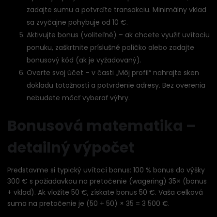
zadajte sumu a potvrďte transakciu. Minimálny vklad
sa zvyčajne pohybuje od 10 €.
Aktivujte bonus (voliteľné) – ak chcete využiť uvítaciu
ponuku, zaškrtnite príslušné políčko alebo zadajte
bonusový kód (ak je vyžadovaný).
Overte svoj účet – v časti „Môj profil“ nahrajte sken
dokladu totožnosti a potvrdenie adresy. Bez overenia
nebudete môcť vyberať výhry.
Bonusová matematika –
detailný výpočet
Predstavme si typický uvítací bonus: 100 % bonus do výšky
300 € s požiadavkou na pretočenie (wagering) 35× (bonus
+ vklad). Ak vložíte 50 €, získate bonus 50 €. Vaša celková
suma na pretočenie je (50 + 50) × 35 = 3 500 €.