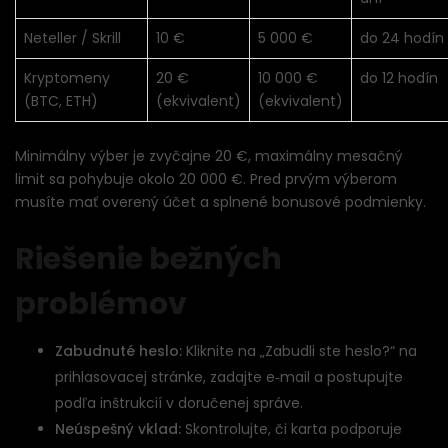
Neteller / Skrill
10 €
5 000 €
do 24 hodín
Kryptomeny
20 €
10 000 €
do 12 hodín
(BTC, ETH)
(ekvivalent)
(ekvivalent)
Minimálny výber je zvyčajne 20 €, maximálny mesačný
limit sa pohybuje okolo 20 000 €. Pred prvým výberom
musíte mať overený účet a splnené bonusové podmienky.
Riešenie bežných
problémov
Zabudnuté heslo:
Kliknite na „Zabudli ste heslo?“ na
prihlasovacej stránke, zadajte e‑mail a postupujte
podľa inštrukcií v doručenej správe.
Neúspešný vklad:
Skontrolujte, či karta podporuje