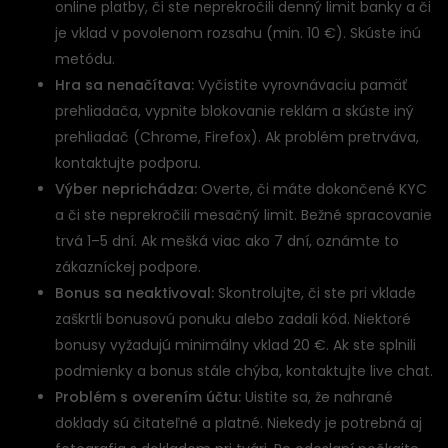
online platby, či ste neprekročili denný limit banky a či
je vklad v povolenom rozsahu (min. 10 €). Skúste inú
metódu.
Hra sa nenačítava:
Vyčistite vyrovnávaciu pamäť
prehliadača, vypnite blokovanie reklám a skúste iný
prehliadač (Chrome, Firefox). Ak problém pretrváva,
kontaktujte podporu.
Výber neprichádza:
Overte, či máte dokončené KYC
a či ste neprekročili mesačný limit. Bežné spracovanie
trvá 1–5 dní. Ak mešká viac ako 7 dní, oznámte to
zákazníckej podpore.
Bonus sa neaktivoval:
Skontrolujte, či ste pri vklade
zaškrtli bonusovú ponuku alebo zadali kód. Niektoré
bonusy vyžadujú minimálny vklad 20 €. Ak ste splnili
podmienky a bonus stále chýba, kontaktujte live chat.
Problém s overením účtu:
Uistite sa, že nahrané
doklady sú čitateľné a platné. Niekedy je potrebná aj