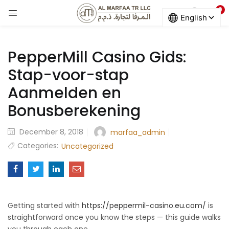
0
LOGIN
Enter your username and password to login.
PepperMill Casino Gids:
Stap-voor-stap
Aanmelden en
Bonusberekening
Remember me
Posted
December 8, 2018
marfaa_admin
on
Login
Categories:
Uncategorized
Lost password?
Getting started with
https://peppermil-casino.eu.com/
is
straightforward once you know the steps — this guide walks