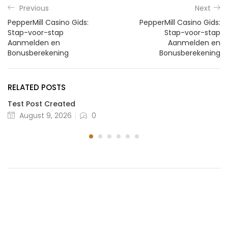
Previous
Next
PepperMill Casino Gids:
PepperMill Casino Gids:
Stap-voor-stap
Stap-voor-stap
Aanmelden en
Aanmelden en
Bonusberekening
Bonusberekening
RELATED POSTS
Test Post Created
Posted
August 9, 2026
0
on