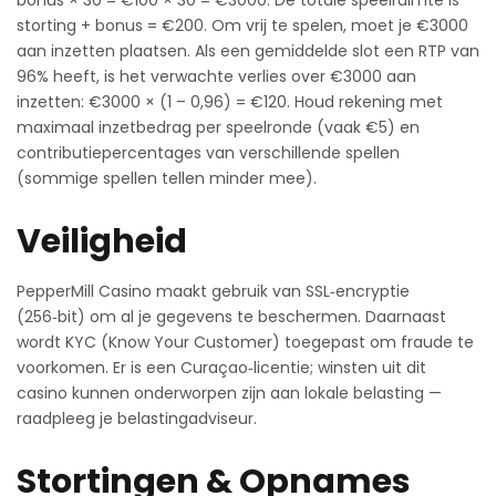
storting + bonus = €200. Om vrij te spelen, moet je €3000
aan inzetten plaatsen. Als een gemiddelde slot een RTP van
96% heeft, is het verwachte verlies over €3000 aan
inzetten: €3000 × (1 – 0,96) = €120. Houd rekening met
maximaal inzetbedrag per speelronde (vaak €5) en
contributiepercentages van verschillende spellen
(sommige spellen tellen minder mee).
Veiligheid
PepperMill Casino maakt gebruik van SSL‑encryptie
(256‑bit) om al je gegevens te beschermen. Daarnaast
wordt KYC (Know Your Customer) toegepast om fraude te
voorkomen. Er is een Curaçao‑licentie; winsten uit dit
casino kunnen onderworpen zijn aan lokale belasting —
raadpleeg je belastingadviseur.
Stortingen & Opnames