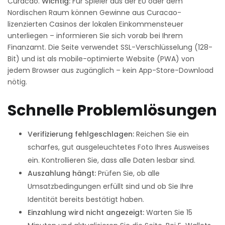
Curacao.
Wichtig:
Für Spieler aus der EU oder dem
Nordischen Raum können Gewinne aus Curacao-
lizenzierten Casinos der lokalen Einkommensteuer
unterliegen – informieren Sie sich vorab bei Ihrem
Finanzamt. Die Seite verwendet SSL-Verschlüsselung (128-
Bit) und ist als mobile-optimierte Website (PWA) von
jedem Browser aus zugänglich – kein App-Store-Download
nötig.
Schnelle Problemlösungen
Verifizierung fehlgeschlagen:
Reichen Sie ein
scharfes, gut ausgeleuchtetes Foto Ihres Ausweises
ein. Kontrollieren Sie, dass alle Daten lesbar sind.
Auszahlung hängt:
Prüfen Sie, ob alle
Umsatzbedingungen erfüllt sind und ob Sie Ihre
Identität bereits bestätigt haben.
Einzahlung wird nicht angezeigt:
Warten Sie 15