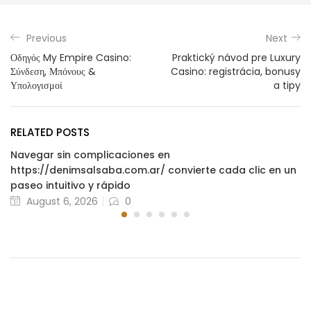
Previous
Next
Οδηγός My Empire Casino:
Praktický návod pre Luxury
Σύνδεση, Μπόνους &
Casino: registrácia, bonusy
Υπολογισμοί
a tipy
RELATED POSTS
Navegar sin complicaciones en
https://denimsalsaba.com.ar/ convierte cada clic en un
paseo intuitivo y rápido
Posted
August 6, 2026
0
on