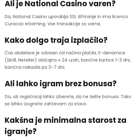
Ali je National Casino varen?
Da, National Casino uporablja SSL šifriranje in ima licenco
Curacao eGaming. Vse transakcije so varne.
Kako dolgo traja izplačilo?
Čas obdelave je odvisen od načina plačila. E-denarnice
(Skrill, Neteller) običajno v 24 urah, bančne kartice 1–3 dni,
bančna nakazila pa 3–7 dni.
Ali lahko igram brez bonusa?
Da, ob registraciji lahko izberete, da ne želite bonusa. Tako
se lahko izognete zahtevam za stavo.
Kakšna je minimalna starost za
igranje?