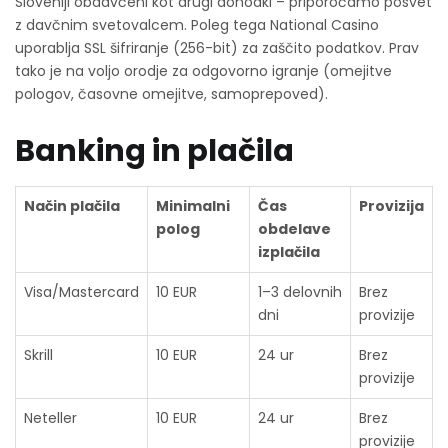
Sloveniji obdavčeni kot drugi dohodki – priporočamo posvet
z davčnim svetovalcem. Poleg tega National Casino
uporablja SSL šifriranje (256-bit) za zaščito podatkov. Prav
tako je na voljo orodje za odgovorno igranje (omejitve
pologov, časovne omejitve, samoprepoved).
Banking in plačila
Način plačila
Minimalni
Čas
Provizija
polog
obdelave
izplačila
Visa/Mastercard
10 EUR
1–3 delovnih
Brez
dni
provizije
Skrill
10 EUR
24 ur
Brez
provizije
Neteller
10 EUR
24 ur
Brez
provizije