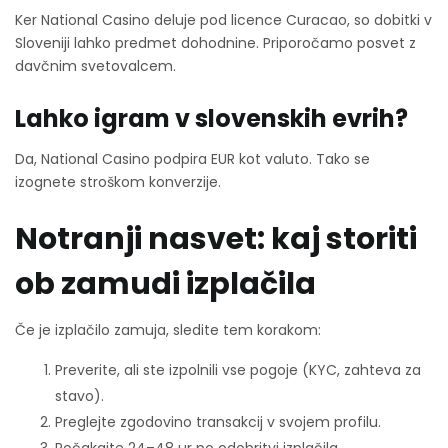
Ker National Casino deluje pod licence Curacao, so dobitki v
Sloveniji lahko predmet dohodnine. Priporočamo posvet z
davčnim svetovalcem.
Lahko igram v slovenskih evrih?
Da, National Casino podpira EUR kot valuto. Tako se
izognete stroškom konverzije.
Notranji nasvet: kaj storiti
ob zamudi izplačila
Če je izplačilo zamuja, sledite tem korakom:
Preverite, ali ste izpolnili vse pogoje (KYC, zahteva za
stavo).
Preglejte zgodovino transakcij v svojem profilu.
Počakajte 24–48 ur po odobritvi izplačila.