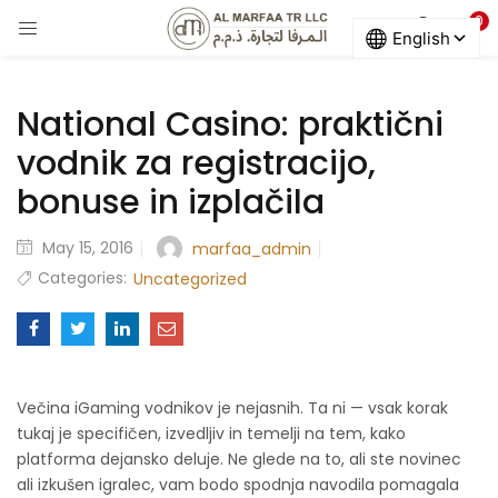
0
LOGIN
Enter your username and password to login.
National Casino: praktični
vodnik za registracijo,
bonuse in izplačila
Posted
May 15, 2016
marfaa_admin
Remember me
on
Categories:
Uncategorized
Login
Lost password?
Večina iGaming vodnikov je nejasnih. Ta ni — vsak korak
tukaj je specifičen, izvedljiv in temelji na tem, kako
platforma dejansko deluje. Ne glede na to, ali ste novinec
ali izkušen igralec, vam bodo spodnja navodila pomagala