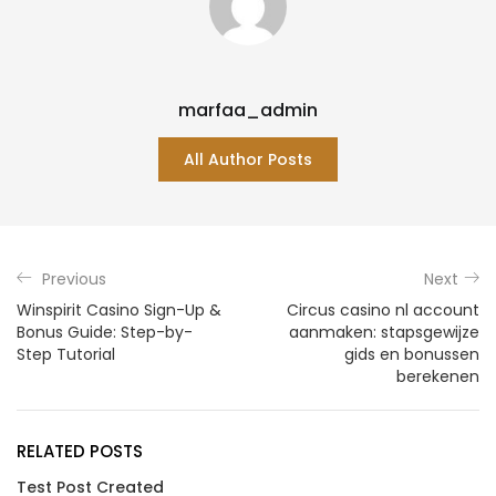
marfaa_admin
All Author Posts
Previous
Next
Winspirit Casino Sign-Up &
Circus casino nl account
Bonus Guide: Step-by-
aanmaken: stapsgewijze
Step Tutorial
gids en bonussen
berekenen
RELATED POSTS
Test Post Created