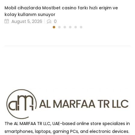
Mobil cihazlarda Mostbet casino farkı hızlı erişim ve
kolay kullanım sunuyor
Posted
August 5, 2026
0
on
The AL MARFAA TR LLC, UAE-based online store specializes in
smartphones, laptops, gaming PCs, and electronic devices.