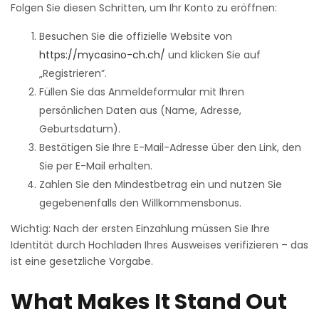
Folgen Sie diesen Schritten, um Ihr Konto zu eröffnen:
Besuchen Sie die offizielle Website von
https://mycasino-ch.ch/
und klicken Sie auf
„Registrieren”.
Füllen Sie das Anmeldeformular mit Ihren
persönlichen Daten aus (Name, Adresse,
Geburtsdatum).
Bestätigen Sie Ihre E-Mail-Adresse über den Link, den
Sie per E-Mail erhalten.
Zahlen Sie den Mindestbetrag ein und nutzen Sie
gegebenenfalls den Willkommensbonus.
Wichtig: Nach der ersten Einzahlung müssen Sie Ihre
Identität durch Hochladen Ihres Ausweises verifizieren – das
ist eine gesetzliche Vorgabe.
What Makes It Stand Out