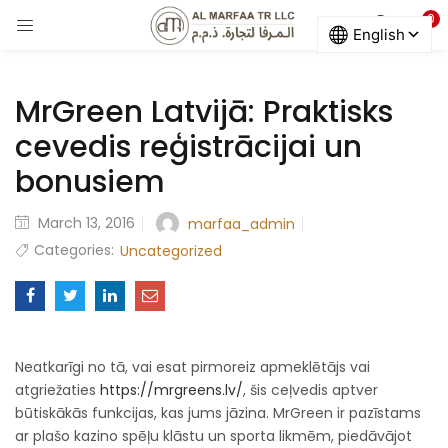
0
LOGIN
Enter your username and password to login.
MrGreen Latvijā: Praktisks
cevedis reģistrācijai un
bonusiem
Posted
March 13, 2016
marfaa_admin
Remember me
on
Categories:
Uncategorized
Login
Lost password?
Neatkarīgi no tā, vai esat pirmoreiz apmeklētājs vai
atgriežaties
https://mrgreens.lv/
, šis ceļvedis aptver
būtiskākās funkcijas, kas jums jāzina. MrGreen ir pazīstams
ar plašo kazino spēļu klāstu un sporta likmēm, piedāvājot