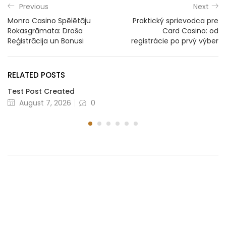
Previous
Next
Monro Casino Spēlētāju
Praktický sprievodca pre
Rokasgrāmata: Droša
Card Casino: od
Reģistrācija un Bonusi
registrácie po prvý výber
RELATED POSTS
Test Post Created
Posted
August 7, 2026
0
on