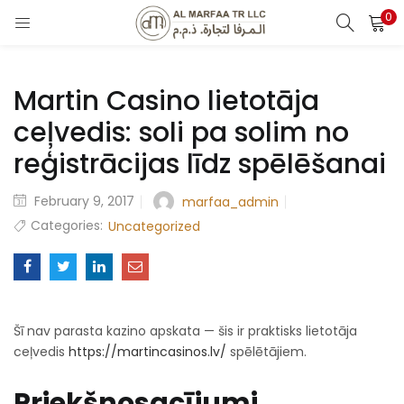
0
LOGIN
Enter your username and password to login.
Martin Casino lietotāja
ceļvedis: soli pa solim no
reģistrācijas līdz spēlēšanai
Posted
February 9, 2017
marfaa_admin
Remember me
on
Categories:
Uncategorized
Login
Lost password?
Šī nav parasta kazino apskata — šis ir praktisks lietotāja
ceļvedis
https://martincasinos.lv/
spēlētājiem.
Priekšnosacījumi