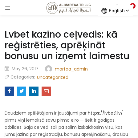
0
LOGIN
Enter your username and password to login.
Lvbet kazino ceļvedis: kā
reģistrēties, aprēķināt
bonusu un izņemt laimestu
Posted
May 26, 2017
marfaa_admin
Remember me
on
Categories:
Uncategorized
Login
Lost password?
Daudziem spēlētājiem ir jautājumi par
https://lvbet1.lv/
pirms viņi iemaksā savu pirmo eiro — šeit ir godīgas
atbildes. Šajā ceļvedī soli pa solim izskaidrosim visu, kas
jums jāzina par reģistrāciju, bonusu aprēķināšanu, drošību