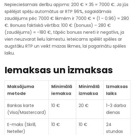
Nepieciešamais derību apjoms: 200 € × 35 = 7000 €. Ja jūs
spēlējat spēļu automātus ar RTP 96%, sagaidāmais
zaudējums pēc 7000 € likmēm ir 7000 € × (1 – 0.96) = 280
€. Bonusa faktiskā vērtība: 100 € (bonuss) – 280 €
(zaudējums) = -180 €, tāpēc bonuss nereti ir negatīvs, ja
vien neuzvarat lielu laimestu. Ieteicams spēlēt spēles ar
augstāku RTP un veikt mazas likmes, lai pagarinātu spēles
laiku.
Iemaksas un izmaksas
Maksājuma
Minimālā
Minimālā
Izmaksas
metode
iemaksa
izmaksa
laiks
Bankas karte
10 €
20 €
1–3 darba
(Visa/Mastercard)
dienas
E-maks (Skrill,
10 €
10 €
24
Neteller)
stundas