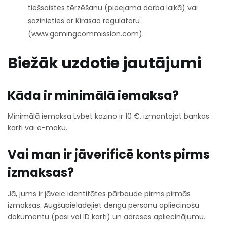
tiešsaistes tērzēšanu (pieejama darba laikā) vai
sazinieties ar Kirasao regulatoru
(www.gamingcommission.com).
Biežāk uzdotie jautājumi
Kāda ir minimālā iemaksa?
Minimālā iemaksa Lvbet kazino ir 10 €, izmantojot bankas
karti vai e-maku.
Vai man ir jāverificē konts pirms
izmaksas?
Jā, jums ir jāveic identitātes pārbaude pirms pirmās
izmaksas. Augšupielādējiet derīgu personu apliecinošu
dokumentu (pasi vai ID karti) un adreses apliecinājumu.