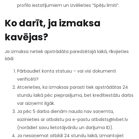
profila iestatījumiem un izvēlieties “Spēļu limiti”.
Ko darīt, ja izmaksa
kavējas?
Ja izmaksa netiek apstrādāta paredzētajā laikā, rīkojieties
šādi:
Pārbaudiet konta statusu – vai visi dokumenti
verificēti?
Atcerieties, ka izmaksas parasti tiek apstrādātas 24
stundu laikā pēc pieprasījuma, bet kredītiestāžu darbs
var aizņemt ilgāk.
Ja pēc 5 darba dienām nauda nav saņemta,
sazinieties ar atbalstu pa e-pastu atbalsts@lvbet.lv
(norādiet savu lietotājvārdu un darījuma ID).
Ja nesaņemat atbildi 24 stundu laikā, izmantojiet