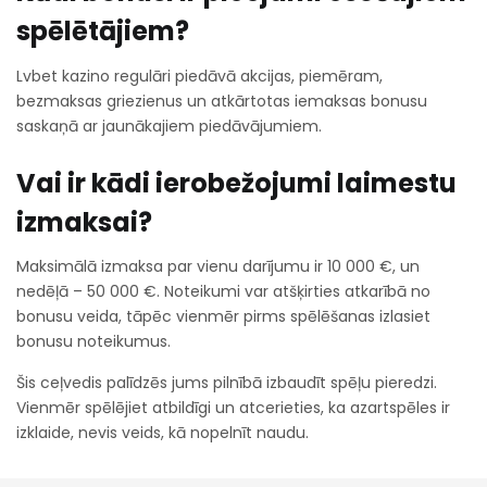
spēlētājiem?
Lvbet kazino regulāri piedāvā akcijas, piemēram,
bezmaksas griezienus un atkārtotas iemaksas bonusu
saskaņā ar jaunākajiem piedāvājumiem.
Vai ir kādi ierobežojumi laimestu
izmaksai?
Maksimālā izmaksa par vienu darījumu ir 10 000 €, un
nedēļā – 50 000 €. Noteikumi var atšķirties atkarībā no
bonusu veida, tāpēc vienmēr pirms spēlēšanas izlasiet
bonusu noteikumus.
Šis ceļvedis palīdzēs jums pilnībā izbaudīt spēļu pieredzi.
Vienmēr spēlējiet atbildīgi un atcerieties, ka azartspēles ir
izklaide, nevis veids, kā nopelnīt naudu.