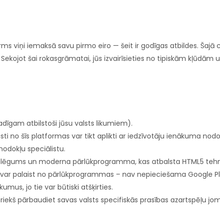
rms viņi iemaksā savu pirmo eiro — šeit ir godīgas atbildes. Šajā ce
Sekojot šai rokasgrāmatai, jūs izvairīsieties no tipiskām kļūdām 
īgam atbilstoši jūsu valsts likumiem).
sti no šīs platformas var tikt aplikti ar iedzīvotāju ienākuma nodo
odokļu speciālistu.
slēgums un moderna pārlūkprogramma, kas atbalsta HTML5 tehno
o var palaist no pārlūkprogrammas – nav nepieciešama Google Pla
mus, jo tie var būtiski atšķirties.
priekš pārbaudiet savas valsts specifiskās prasības azartspēļu jo