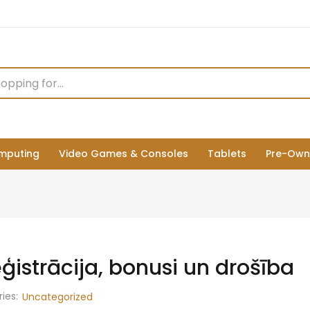
mputing
Video Games & Consoles
Tablets
Pre-Ow
eģistrācija, bonusi un drošība
ies:
Uncategorized