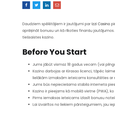
Daudziem spēlētājiem ir jautājumi par
Izzi Casino
pi
aprēķināt bonusu un kā rīkoties finanšu jautājumos. 
tiešsaistes kazino.
Before You Start
Jums jābūt vismaz 18 gadus vecam (vai pilngad
Kazino darbojas ar Kirasao licenci, tāpēc laime
lielākām izmaksām ieteicams konsultēties ar n
Jums būs nepieciešama stabila interneta pie
Kazino ir pieejams kā mobilā vietne (PWA), k
Pirms iemaksas ieteicams izlasīt bonusu noteiku
Lai izvairītos no liekiem pārsteigumiem, jau ie