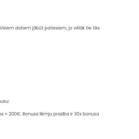
Visiem datiem jābūt patiesiem, jo vēlāk tie tiks
nusu:
s = 200€. Bonusa likmju prasība ir 30x bonusa