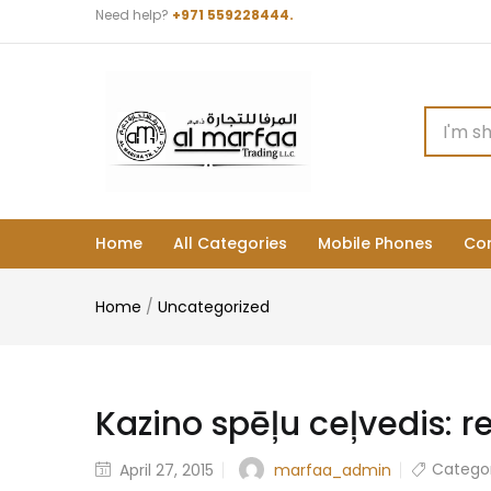
Need help?
+971 559228444.
Home
All Categories
Mobile Phones
Co
Home
/
Uncategorized
Kazino spēļu ceļvedis: r
Posted
Categor
marfaa_admin
April 27, 2015
on