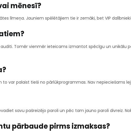
 vai mēnesī?
litātes līmeņa. Jauniem spēlētājiem tie ir zemāki, bet VIP dalībniek
datiem?
s auditi. Tomēr vienmēr ieteicams izmantot spēcīgu un unikālu paro
a?
un to var palaist tieši no pārlūkprogrammas. Nav nepieciešams leju
Ievadiet savu pašreizējo paroli un pēc tam jauno paroli divreiz. Nok
ntu pārbaude pirms izmaksas?