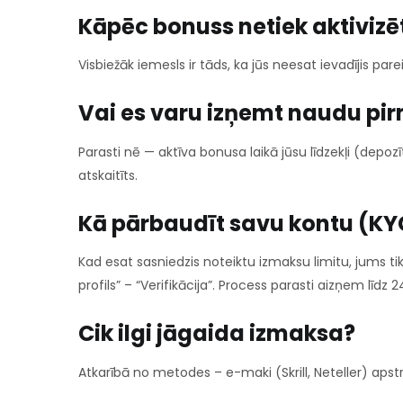
Kāpēc bonuss netiek aktiviz
Visbiežāk iemesls ir tāds, ka jūs neesat ievadījis pa
Vai es varu izņemt naudu pir
Parasti nē — aktīva bonusa laikā jūsu līdzekļi (depoz
atskaitīts.
Kā pārbaudīt savu kontu (KY
Kad esat sasniedzis noteiktu izmaksu limitu, jums t
profils” – “Verifikācija”. Process parasti aizņem līdz
Cik ilgi jāgaida izmaksa?
Atkarībā no metodes – e-maki (Skrill, Neteller) aps