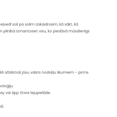
ļvedī soli pa solim izskaidrosim, kā sākt, kā
un pilnībā izmantosiet visu, ko piedāvā mūsdienīgs
kli atbilstoši jūsu valsts nodokļu likumiem – pirms
loģiju.
y vai App Store lejupielāde.
mā.