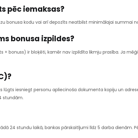
ēts pēc iemaksas?
reizu bonusa kodu vai arī depozīts neatbilst minimālajai summai no
ms bonusa izpildes?
īts + bonuss) ir bloķēti, kamēr nav izpildīta likmju prasība. Ja mē
C)?
iks lūgts iesniegt personu apliecinoša dokumenta kopiju un adre
 24 stundām.
trādā 24 stundu laikā, bankas pārskaitījumi līdz 5 darba dienām. 