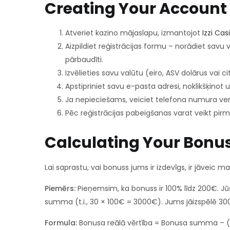
Creating Your Account
Atveriet kazino mājaslapu, izmantojot
Izzi Cas
Aizpildiet reģistrācijas formu – norādiet savu 
pārbaudīti.
Izvēlieties savu valūtu (eiro, ASV dolārus vai ci
Apstipriniet savu e-pasta adresi, noklikšķinot u
Ja nepieciešams, veiciet telefona numura ver
Pēc reģistrācijas pabeigšanas varat veikt pirm
Calculating Your Bonu
Lai saprastu, vai bonuss jums ir izdevīgs, ir jāveic
Piemērs:
Pieņemsim, ka bonuss ir 100% līdz 200€. J
summa (t.i., 30 × 100€ = 3000€). Jums jāizspēlē 30
Formula:
Bonusa reālā vērtība = Bonusa summa – (Li