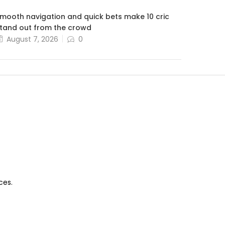
mooth navigation and quick bets make 10 cric
Test Po
Poste
tand out from the crowd
Augu
on
Posted
August 7, 2026
0
on
ces.