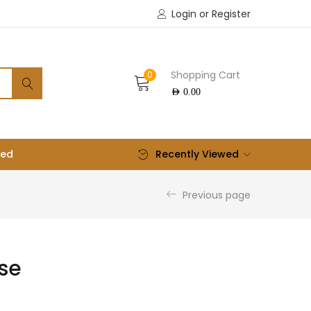
Login or Register
Shopping Cart
0
AED
0.00
ned
Recently Viewed
Previous page
use