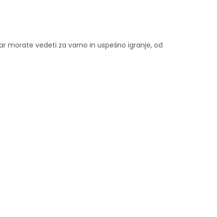
kar morate vedeti za varno in uspešno igranje, od