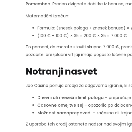
Pomembno:
Preden dvignete dobitke iz bonusa, mor
Matematični izračun:
Formula: (znesek pologa + znesek bonusa) × 
(100 € + 100 €) × 35 = 200 € × 35 = 7.000 €
To pomeni, da morate staviti skupno 7.000 €, preden l
pozabite: brezplačni vrtljaji imajo pogosto ločene p
Notranji nasvet
Joo Casino ponuja orodja za odgovorno igranje, ki s
Dnevni ali mesečni limit pologa
– preprečuje 
Časovne omejitve sej
– opozorilo po določen
Možnost samoprepovedi
– začasna ali trajn
Z uporabo teh orodij ostanete nadzor nad svojim i