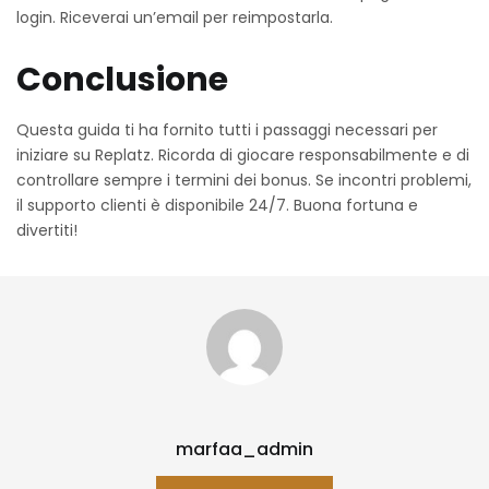
login. Riceverai un’email per reimpostarla.
Conclusione
Questa guida ti ha fornito tutti i passaggi necessari per
iniziare su Replatz. Ricorda di giocare responsabilmente e di
controllare sempre i termini dei bonus. Se incontri problemi,
il supporto clienti è disponibile 24/7. Buona fortuna e
divertiti!
marfaa_admin