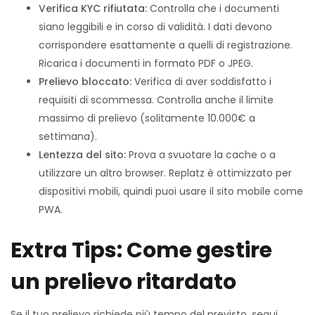
Verifica KYC rifiutata:
Controlla che i documenti
siano leggibili e in corso di validità. I dati devono
corrispondere esattamente a quelli di registrazione.
Ricarica i documenti in formato PDF o JPEG.
Prelievo bloccato:
Verifica di aver soddisfatto i
requisiti di scommessa. Controlla anche il limite
massimo di prelievo (solitamente 10.000€ a
settimana).
Lentezza del sito:
Prova a svuotare la cache o a
utilizzare un altro browser. Replatz è ottimizzato per
dispositivi mobili, quindi puoi usare il sito mobile come
PWA.
Extra Tips: Come gestire
un prelievo ritardato
Se il tuo prelievo richiede più tempo del previsto, segui