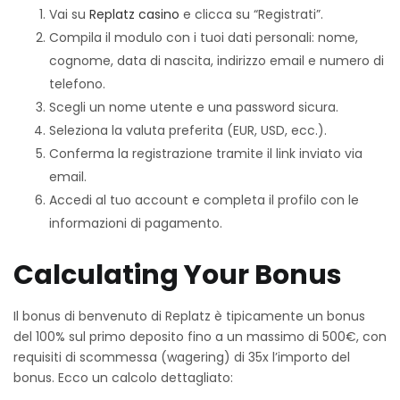
Vai su
Replatz casino
e clicca su “Registrati”.
Compila il modulo con i tuoi dati personali: nome,
cognome, data di nascita, indirizzo email e numero di
telefono.
Scegli un nome utente e una password sicura.
Seleziona la valuta preferita (EUR, USD, ecc.).
Conferma la registrazione tramite il link inviato via
email.
Accedi al tuo account e completa il profilo con le
informazioni di pagamento.
Calculating Your Bonus
Il bonus di benvenuto di Replatz è tipicamente un bonus
del 100% sul primo deposito fino a un massimo di 500€, con
requisiti di scommessa (wagering) di 35x l’importo del
bonus. Ecco un calcolo dettagliato: