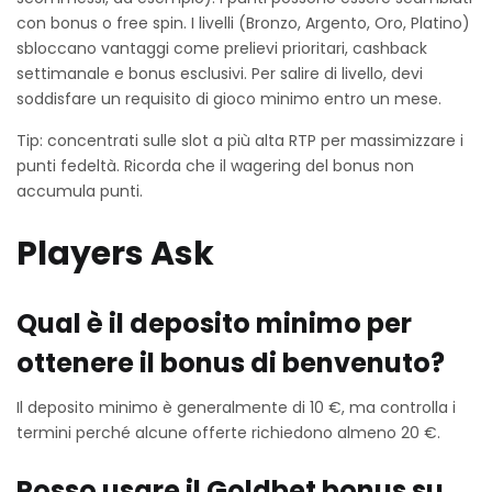
con bonus o free spin. I livelli (Bronzo, Argento, Oro, Platino)
sbloccano vantaggi come prelievi prioritari, cashback
settimanale e bonus esclusivi. Per salire di livello, devi
soddisfare un requisito di gioco minimo entro un mese.
Tip: concentrati sulle slot a più alta RTP per massimizzare i
punti fedeltà. Ricorda che il wagering del bonus non
accumula punti.
Players Ask
Qual è il deposito minimo per
ottenere il bonus di benvenuto?
Il deposito minimo è generalmente di 10 €, ma controlla i
termini perché alcune offerte richiedono almeno 20 €.
Posso usare il Goldbet bonus su