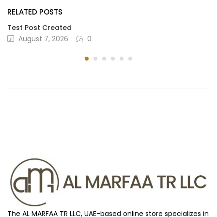
RELATED POSTS
Test Post Created
Posted
August 7, 2026
0
on
The AL MARFAA TR LLC, UAE-based online store specializes in