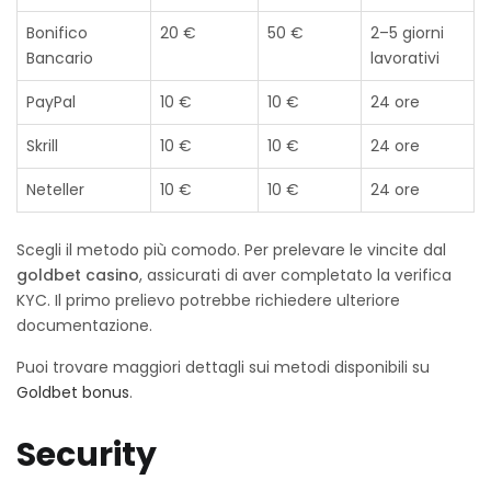
Bonifico
20 €
50 €
2–5 giorni
Bancario
lavorativi
PayPal
10 €
10 €
24 ore
Skrill
10 €
10 €
24 ore
Neteller
10 €
10 €
24 ore
Scegli il metodo più comodo. Per prelevare le vincite dal
goldbet casino
, assicurati di aver completato la verifica
KYC. Il primo prelievo potrebbe richiedere ulteriore
documentazione.
Puoi trovare maggiori dettagli sui metodi disponibili su
Goldbet bonus
.
Security