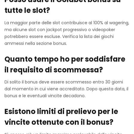
tutte le slot?
La maggior parte delle slot contribuisce al 100% al wagering,
ma alcune slot con jackpot progressivo o videopoker
potrebbero essere escluse. Verifica la lista dei giochi
ammessi nella sezione bonus.
Quanto tempo ho per soddisfare
il requisito di scommessa?
Di solito il bonus deve essere scommesso entro 30 giorni
dal momento in cui viene accreditato. Dopo questa data, il
bonus e le eventuali vincite decadono.
Esistono limiti di prelievo per le
vincite ottenute con il bonus?