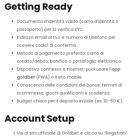
Getting Ready
Documento d’identità valido (carta d’identità o
passaporto) per la verifica KYC.
Indirizzo email attivo e numero di telefono per
ricevere codici di conferma.
Metodo di pagamento preferito: carta di
credito/debito, bonifico o portafoglio elettronico.
Dispositivo connesso a Internet: puoi usare l’
app
goldbet
(PWA) o il sito mobile.
Conoscenza delle condizioni del bonus: termini di
scommessa, giochi qualificanti e scadenza.
Budget chiaro per il deposito iniziale (es. 10–50 €).
Account Setup
Vai al sito ufficiale di Goldbet e clicca su “Registrati”.