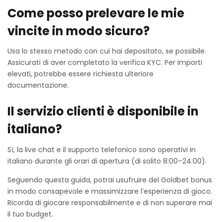
Come posso prelevare le mie
vincite in modo sicuro?
Usa lo stesso metodo con cui hai depositato, se possibile.
Assicurati di aver completato la verifica KYC. Per importi
elevati, potrebbe essere richiesta ulteriore
documentazione.
Il servizio clienti è disponibile in
italiano?
Sì, la live chat e il supporto telefonico sono operativi in
italiano durante gli orari di apertura (di solito 8:00–24:00).
Seguendo questa guida, potrai usufruire del Goldbet bonus
in modo consapevole e massimizzare l’esperienza di gioco.
Ricorda di giocare responsabilmente e di non superare mai
il tuo budget.