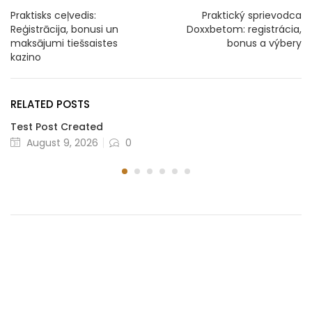
Praktisks ceļvedis:
Praktický sprievodca
Reģistrācija, bonusi un
Doxxbetom: registrácia,
maksājumi tiešsaistes
bonus a výbery
kazino
RELATED POSTS
Test Post Created
Posted
August 9, 2026
0
on