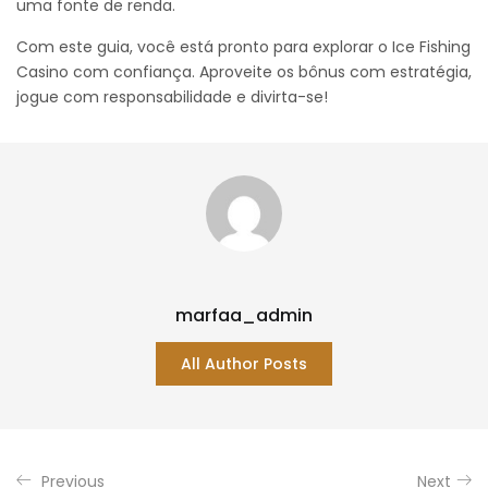
uma fonte de renda.
Com este guia, você está pronto para explorar o Ice Fishing
Casino com confiança. Aproveite os bônus com estratégia,
jogue com responsabilidade e divirta-se!
marfaa_admin
All Author Posts
Previous
Next