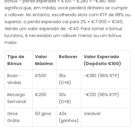
bônus – perda esperada = €100 – €280 = -€180. Isso
significa que, em média, você perderá dinheiro se cumprir
o rollover. No entanto, escolhendo slots com RTP de 98% ou
superior, a perda esperada cai para 2% × €7.000 = €140,
dando um valor esperado de -€40. Para tornar o bônus
lucrativo, é necessário um rollover menor ou um bônus
maior.
Tipo de
Valor
Rollover
Valor Esperado
Bônus
Máximo
(Depósito €100)
Boas-
€500
35x
-€180 (96% RTP)
Vindas
(D+B)
Recarga
€200
30x
-€120 (96% RTP)
Semanal
(D+B)
Giros
50 giros
40x
Variável
Grátis
(ganhos)