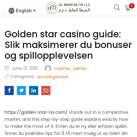
0
LOGIN
Enter your username and password to login.
Golden star casino guide:
Slik maksimerer du bonuser
og spillopplevelsen
Posted
June 13, 2015
marfaa_admin
Remember me
on
Categories:
Uncategorized
Login
Lost password?
https://golden-star-no.com/
stands out in a competitive
market, and this step-by-step guide explains exactly how
to make the most of it. Enten du er ny eller erfaren spiller,
finner du praktiske tips for å få mest mulig ut av tiden din