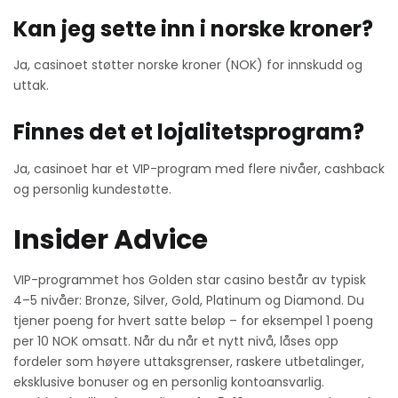
Kan jeg sette inn i norske kroner?
Ja, casinoet støtter norske kroner (NOK) for innskudd og
uttak.
Finnes det et lojalitetsprogram?
Ja, casinoet har et VIP-program med flere nivåer, cashback
og personlig kundestøtte.
Insider Advice
VIP-programmet hos Golden star casino består av typisk
4–5 nivåer: Bronze, Silver, Gold, Platinum og Diamond. Du
tjener poeng for hvert satte beløp – for eksempel 1 poeng
per 10 NOK omsatt. Når du når et nytt nivå, låses opp
fordeler som høyere uttaksgrenser, raskere utbetalinger,
eksklusive bonuser og en personlig kontoansvarlig.