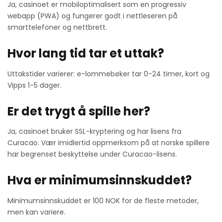
Ja, casinoet er mobiloptimalisert som en progressiv
webapp (PWA) og fungerer godt i nettleseren på
smarttelefoner og nettbrett.
Hvor lang tid tar et uttak?
Uttakstider varierer: e-lommebøker tar 0-24 timer, kort og
Vipps 1-5 dager.
Er det trygt å spille her?
Ja, casinoet bruker SSL-kryptering og har lisens fra
Curacao. Vær imidlertid oppmerksom på at norske spillere
har begrenset beskyttelse under Curacao-lisens.
Hva er minimumsinnskuddet?
Minimumsinnskuddet er 100 NOK for de fleste metoder,
men kan variere.