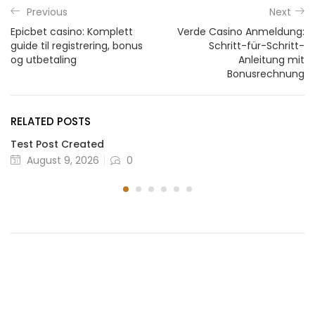
Previous
Next
Epicbet casino: Komplett
Verde Casino Anmeldung:
guide til registrering, bonus
Schritt-für-Schritt-
og utbetaling
Anleitung mit
Bonusrechnung
RELATED POSTS
Test Post Created
Posted
August 9, 2026
0
on