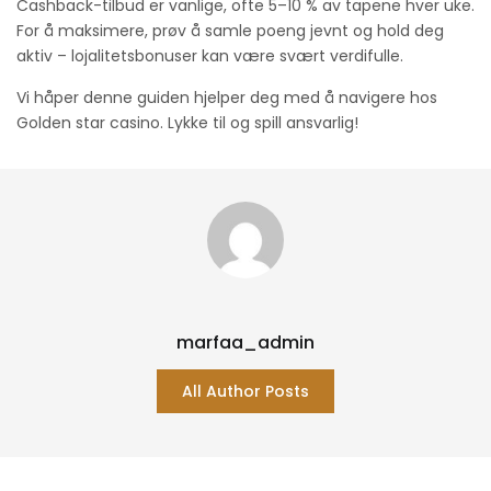
Cashback-tilbud er vanlige, ofte 5–10 % av tapene hver uke.
For å maksimere, prøv å samle poeng jevnt og hold deg
aktiv – lojalitetsbonuser kan være svært verdifulle.
Vi håper denne guiden hjelper deg med å navigere hos
Golden star casino. Lykke til og spill ansvarlig!
marfaa_admin
All Author Posts