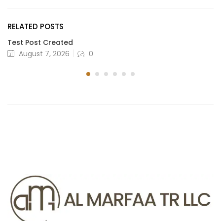
RELATED POSTS
Test Post Created
Posted
August 7, 2026
0
on