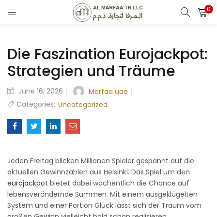
0
LOGIN
Enter your username and password to login.
Die Faszination Eurojackpot:
Strategien und Träume
Posted
June 16, 2026
Marfaa uae
on
Categories:
Uncategorized
Remember me
Login
Lost password?
Jeden Freitag blicken Millionen Spieler gespannt auf die
aktuellen Gewinnzahlen aus Helsinki. Das Spiel um den
eurojackpot
bietet dabei wöchentlich die Chance auf
lebensverändernde Summen. Mit einem ausgeklügelten
System und einer Portion Glück lässt sich der Traum vom
großen Gewinn vielleicht bald schon realisieren.