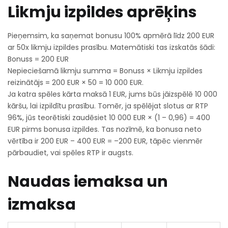
Likmju izpildes aprēķins
Pieņemsim, ka saņemat bonusu 100% apmērā līdz 200 EUR
ar 50x likmju izpildes prasību. Matemātiski tas izskatās šādi:
Bonuss = 200 EUR
Nepieciešamā likmju summa = Bonuss × Likmju izpildes
reizinātājs = 200 EUR × 50 = 10 000 EUR.
Ja katra spēles kārta maksā 1 EUR, jums būs jāizspēlē 10 000
kāršu, lai izpildītu prasību. Tomēr, ja spēlējat slotus ar RTP
96%, jūs teorētiski zaudēsiet 10 000 EUR × (1 – 0,96) = 400
EUR pirms bonusa izpildes. Tas nozīmē, ka bonusa neto
vērtība ir 200 EUR – 400 EUR = –200 EUR, tāpēc vienmēr
pārbaudiet, vai spēles RTP ir augsts.
Naudas iemaksa un
izmaksa