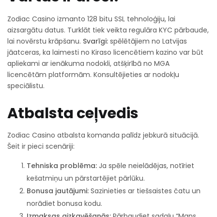
Zodiac Casino izmanto 128 bitu SSL tehnoloģiju, lai
aizsargātu datus. Turklāt tiek veikta regulāra KYC pārbaude,
lai novērstu krāpšanu.
Svarīgi:
spēlētājiem no Latvijas
jāatceras, ka laimesti no Kiraso licencētiem kazino var būt
apliekami ar ienākuma nodokli, atšķirībā no MGA
licencētām platformām. Konsultējieties ar nodokļu
speciālistu.
Atbalsta ceļvedis
Zodiac Casino atbalsta komanda palīdz jebkurā situācijā.
Šeit ir pieci scenāriji:
Tehniska problēma:
Ja spēle neielādējas, notīriet
kešatmiņu un pārstartējiet pārlūku.
Bonusa jautājumi:
Sazinieties ar tiešsaistes čatu un
norādiet bonusa kodu.
Izmaksas aizkavēšanās:
Pārbaudiet sadaļu “Mans