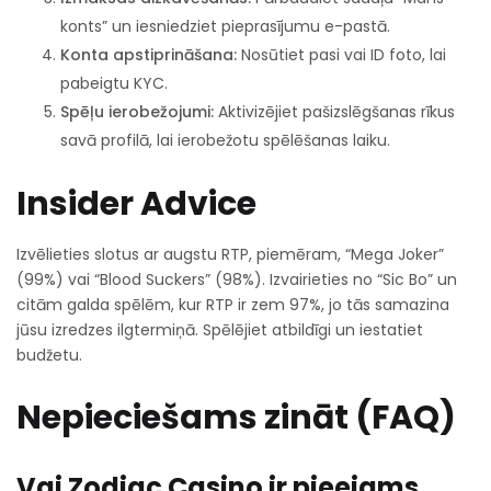
konts” un iesniedziet pieprasījumu e-pastā.
Konta apstiprināšana:
Nosūtiet pasi vai ID foto, lai
pabeigtu KYC.
Spēļu ierobežojumi:
Aktivizējiet pašizslēgšanas rīkus
savā profilā, lai ierobežotu spēlēšanas laiku.
Insider Advice
Izvēlieties slotus ar augstu RTP, piemēram, “Mega Joker”
(99%) vai “Blood Suckers” (98%). Izvairieties no “Sic Bo” un
citām galda spēlēm, kur RTP ir zem 97%, jo tās samazina
jūsu izredzes ilgtermiņā. Spēlējiet atbildīgi un iestatiet
budžetu.
Nepieciešams zināt (FAQ)
Vai Zodiac Casino ir pieejams