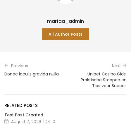
marfaa_admin
All Author Posts
Previous
Next
Donec iaculis gravida nulla
Unibet Casino Gids:
Praktische Stappen en
Tips voor Succes
RELATED POSTS
Test Post Created
Posted
August 7, 2026
0
on