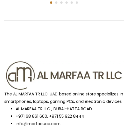
The AL MARFAA TR LLC, UAE-based online store specializes in
smartphones, laptops, gaming PCs, and electronic devices.
AL MARFAA TR LLC , DUBAI-HATTA ROAD
+971 68 861 660, +971 55 922 8444
info@marfaauae.com