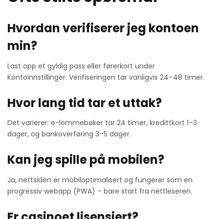
Hvordan verifiserer jeg kontoen
min?
Last opp et gyldig pass eller førerkort under
Kontoinnstillinger. Verifiseringen tar vanligvis 24–48 timer.
Hvor lang tid tar et uttak?
Det varierer: e-lommebøker tar 24 timer, kredittkort 1–3
dager, og bankoverføring 3–5 dager.
Kan jeg spille på mobilen?
Ja, nettsiden er mobiloptimalisert og fungerer som en
progressiv webapp (PWA) – bare start fra nettleseren.
Er casinoet lisensiert?