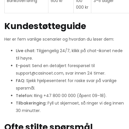
Bankoverføring
500 kr
100
3–5 dager
000 kr
Kundestøtteguide
Her er fem vanlige scenarier og hvordan du løser dem:
Live chat:
Tilgjengelig 24/7, klikk på chat-ikonet nede
til høyre.
E-post:
Send en detaljert forespørsel til
support@casinoet.com, svar innen 24 timer.
FAQ:
Sjekk hjelpesenteret for raske svar på vanlige
spørsmål.
Telefon:
Ring +47 800 00 000 (åpent 09–18).
Tilbakeringing:
Fyll ut skjemaet, så ringer vi deg innen
30 minutter.
Ofte stilte spørsmål