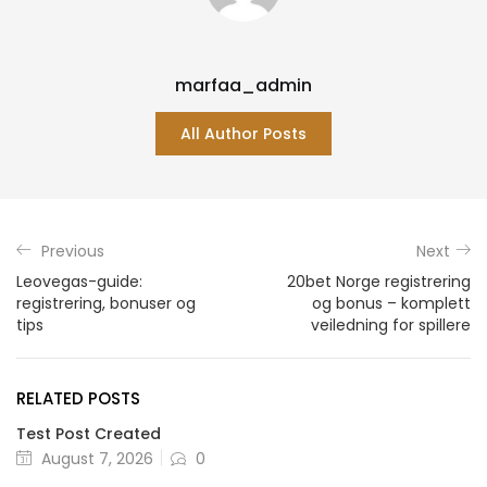
marfaa_admin
All Author Posts
Previous
Next
Leovegas-guide:
20bet Norge registrering
registrering, bonuser og
og bonus – komplett
tips
veiledning for spillere
RELATED POSTS
Test Post Created
Posted
August 7, 2026
0
on