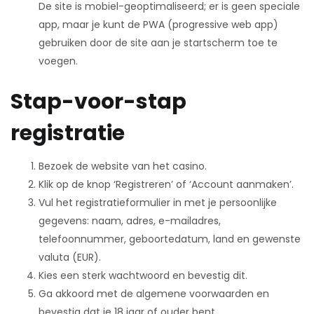
De site is mobiel-geoptimaliseerd; er is geen speciale
app, maar je kunt de PWA (progressive web app)
gebruiken door de site aan je startscherm toe te
voegen.
Stap-voor-stap
registratie
Bezoek de website van het casino.
Klik op de knop ‘Registreren’ of ‘Account aanmaken’.
Vul het registratieformulier in met je persoonlijke
gegevens: naam, adres, e-mailadres,
telefoonnummer, geboortedatum, land en gewenste
valuta (EUR).
Kies een sterk wachtwoord en bevestig dit.
Ga akkoord met de algemene voorwaarden en
bevestig dat je 18 jaar of ouder bent.