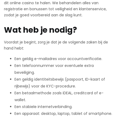
dit online casino te halen. We behandelen alles van
registratie en bonussen tot veiligheid en klantenservice,
zodat je goed voorbereid aan de slag kunt.
Wat heb je nodig?
Voordat je begint, zorg je dat je de volgende zaken bij de
hand hebt:
Een geldig e-mailadres voor accountverificatie.
Een telefoonnummer voor eventuele extra
beveiliging.
Een geldig identiteitsbewijs (paspoort, ID-kaart of
rijbewijs) voor de KYC-procedure.
Een betaalmethode zoals iDEAL, creditcard of e-
wallet.
Een stabiele internetverbinding.
Een apparaat: desktop, laptop, tablet of smartphone.