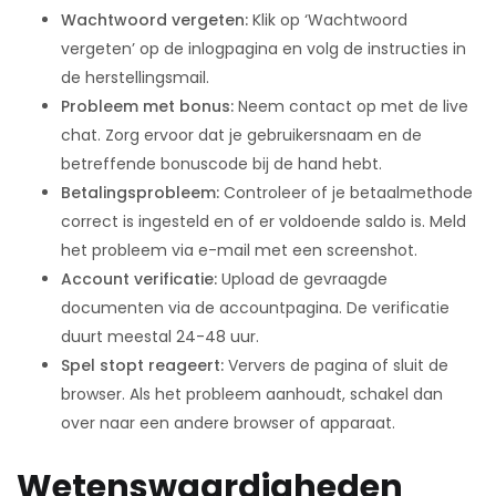
Wachtwoord vergeten:
Klik op ‘Wachtwoord
vergeten’ op de inlogpagina en volg de instructies in
de herstellingsmail.
Probleem met bonus:
Neem contact op met de live
chat. Zorg ervoor dat je gebruikersnaam en de
betreffende bonuscode bij de hand hebt.
Betalingsprobleem:
Controleer of je betaalmethode
correct is ingesteld en of er voldoende saldo is. Meld
het probleem via e-mail met een screenshot.
Account verificatie:
Upload de gevraagde
documenten via de accountpagina. De verificatie
duurt meestal 24-48 uur.
Spel stopt reageert:
Ververs de pagina of sluit de
browser. Als het probleem aanhoudt, schakel dan
over naar een andere browser of apparaat.
Wetenswaardigheden