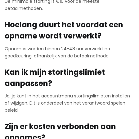
De minimale storting is €10 voor de meeste
betaalmethoden.
Hoelang duurt het voordat een
opname wordt verwerkt?
Opnames worden binnen 24-48 uur verwerkt na
goedkeuring, afhankelijk van de betaalmethode.
Kan ik mijn stortingslimiet
aanpassen?
Ja, je kunt in het accountmenu stortingslimieten instellen
of wijzigen. Dit is onderdeel van het verantwoord spelen
beleid.
Zijn er kosten verbonden aan
opnames?