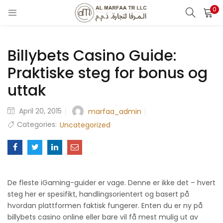
0
LOGIN
Enter your username and password to login.
Billybets Casino Guide:
Praktiske steg for bonus og
uttak
Posted
April 20, 2015
marfaa_admin
Remember me
on
Categories:
Uncategorized
Login
Lost password?
De fleste iGaming-guider er vage. Denne er ikke det – hvert
steg her er spesifikt, handlingsorientert og basert på
hvordan plattformen faktisk fungerer. Enten du er ny på
billybets casino online eller bare vil få mest mulig ut av