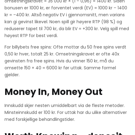
omsetningskravet = 35 000 kr × (1 – 0,96) = 1400 kr. Siden
bonusen er 1000 kr, er forventet verdi (EV) = 1000 kr – 1400
kr = –400 kr. Altså negativ EV i gjennomsnitt, men varians
kan gi gevinst likevel. Noen spill gir høyere RTP (98 %) og
reduserer tapet til 700 kr, da blir EV = +300 kr. Velg spill med
høyest RTP for best verdi.
For billybets free spins: Ofte mottar du 50 free spins verdt
0,50 kr hver, totalt 25 kr. Omsetningskravet er ofte 40x
gevinsten fra free spins. Hvis du vinner 150 kr, må du
omsette 150 × 40 = 6000 kr før uttak. Samme formel
gjelder.
Money In, Money Out
Innskudd skjer nesten umiddelbart via de fleste metoder.
Minsteinnskudd er 100 kr. For uttak har du ulike alternativer
med forskjellige behandlingstider.