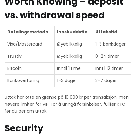
Worth Knowing – deposit
vs. withdrawal speed
Betalingsmetode
Innskuddstid
Uttakstid
Visa/Mastercard
Øyeblikkelig
1–3 bankdager
Trustly
Øyeblikkelig
0–24 timer
Bitcoin
Inntil 1 time
Inntil 12 timer
Bankoverføring
1–3 dager
3–7 dager
Uttak har ofte en grense på 10 000 kr per transaksjon, men
høyere limiter for VIP. For å unngå forsinkelser, fullfør KYC
før du ber om uttak.
Security