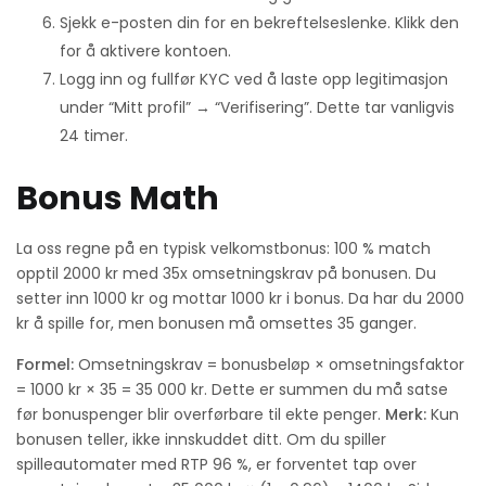
Sjekk e-posten din for en bekreftelseslenke. Klikk den
for å aktivere kontoen.
Logg inn og fullfør KYC ved å laste opp legitimasjon
under “Mitt profil” → “Verifisering”. Dette tar vanligvis
24 timer.
Bonus Math
La oss regne på en typisk velkomstbonus: 100 % match
opptil 2000 kr med 35x omsetningskrav på bonusen. Du
setter inn 1000 kr og mottar 1000 kr i bonus. Da har du 2000
kr å spille for, men bonusen må omsettes 35 ganger.
Formel:
Omsetningskrav = bonusbeløp × omsetningsfaktor
= 1000 kr × 35 = 35 000 kr. Dette er summen du må satse
før bonuspenger blir overførbare til ekte penger.
Merk:
Kun
bonusen teller, ikke innskuddet ditt. Om du spiller
spilleautomater med RTP 96 %, er forventet tap over