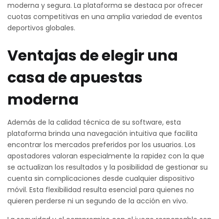
moderna y segura. La plataforma se destaca por ofrecer
cuotas competitivas en una amplia variedad de eventos
deportivos globales.
Ventajas de elegir una
casa de apuestas
moderna
Además de la calidad técnica de su software, esta
plataforma brinda una navegación intuitiva que facilita
encontrar los mercados preferidos por los usuarios. Los
apostadores valoran especialmente la rapidez con la que
se actualizan los resultados y la posibilidad de gestionar su
cuenta sin complicaciones desde cualquier dispositivo
móvil. Esta flexibilidad resulta esencial para quienes no
quieren perderse ni un segundo de la acción en vivo.