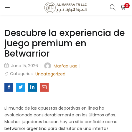
0
LOGIN
Enter your username and password to login.
Descubre la experiencia de
juego premium en
Betwarrior
Posted
June 15, 2026
Marfaa uae
Remember me
on
Categories:
Uncategorized
Login
Lost password?
El mundo de las apuestas deportivas en línea ha
evolucionado considerablemente en los últimos años.
Muchos jugadores buscan hoy un sitio confiable como
betwarrior argentina
para disfrutar de una interfaz