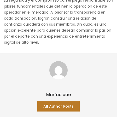
La seguridad y el compromiso con el juego responsable son
pilares fundamentales que definen la operación de este
operador en el mercado. Al priorizar la transparencia en
cada transacción, logran construir una relación de
confianza duradera con sus miembros. Sin duda, es una
opción excelente para quienes desean combinar la pasión
por el deporte con una experiencia de entretenimiento
digital de alto nivel.
Marfaa uae
All Author Posts