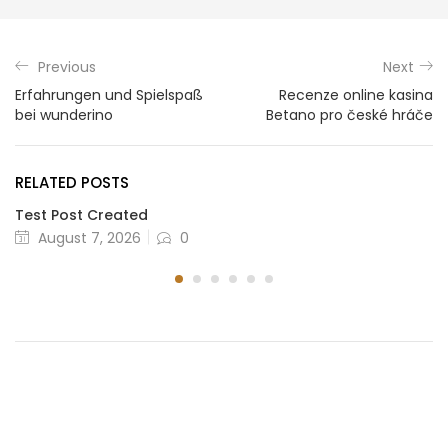
Previous
Next
Erfahrungen und Spielspaß
Recenze online kasina
bei wunderino
Betano pro české hráče
RELATED POSTS
Test Post Created
Posted
August 7, 2026
0
on