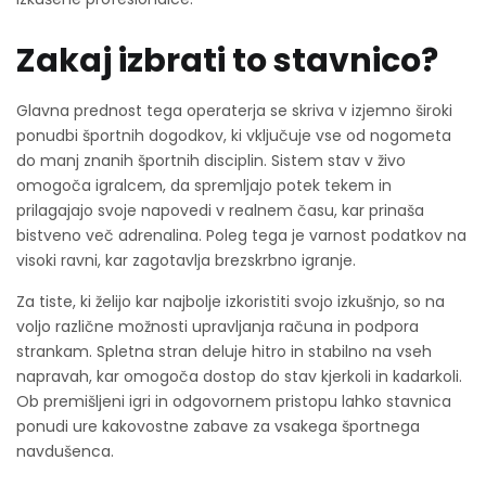
Zakaj izbrati to stavnico?
Glavna prednost tega operaterja se skriva v izjemno široki
ponudbi športnih dogodkov, ki vključuje vse od nogometa
do manj znanih športnih disciplin. Sistem stav v živo
omogoča igralcem, da spremljajo potek tekem in
prilagajajo svoje napovedi v realnem času, kar prinaša
bistveno več adrenalina. Poleg tega je varnost podatkov na
visoki ravni, kar zagotavlja brezskrbno igranje.
Za tiste, ki želijo kar najbolje izkoristiti svojo izkušnjo, so na
voljo različne možnosti upravljanja računa in podpora
strankam. Spletna stran deluje hitro in stabilno na vseh
napravah, kar omogoča dostop do stav kjerkoli in kadarkoli.
Ob premišljeni igri in odgovornem pristopu lahko stavnica
ponudi ure kakovostne zabave za vsakega športnega
navdušenca.