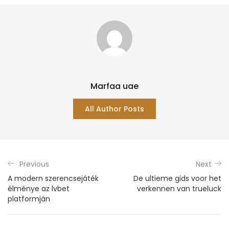
Marfaa uae
All Author Posts
Previous
Next
A modern szerencsejáték
De ultieme gids voor het
élménye az lvbet
verkennen van trueluck
platformján