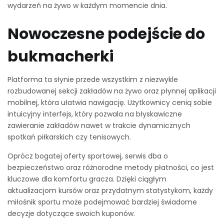
wydarzeń na żywo w każdym momencie dnia.
Nowoczesne podejście do
bukmacherki
Platforma ta słynie przede wszystkim z niezwykle
rozbudowanej sekcji zakładów na żywo oraz płynnej aplikacji
mobilnej, która ułatwia nawigację. Użytkownicy cenią sobie
intuicyjny interfejs, który pozwala na błyskawiczne
zawieranie zakładów nawet w trakcie dynamicznych
spotkań piłkarskich czy tenisowych.
Oprócz bogatej oferty sportowej, serwis dba o
bezpieczeństwo oraz różnorodne metody płatności, co jest
kluczowe dla komfortu gracza. Dzięki ciągłym
aktualizacjom kursów oraz przydatnym statystykom, każdy
miłośnik sportu może podejmować bardziej świadome
decyzje dotyczące swoich kuponów.