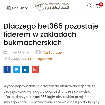
0
LOGIN
Enter your username and password to login.
Dlaczego bet365 pozostaje
liderem w zakładach
bukmacherskich
Posted
June 16, 2026
Marfaa uae
Remember me
on
Categories:
Uncategorized
Login
Lost password?
Wybór odpowiedniej platformy do obstawiania sportu to
decyzja, która wymaga uwagi. Jeśli chcesz sprawdzić
ofertę, skorzystaj z
bet365 login
aby szybko przejść do
swojego konta. To rozwiązanie zapewnia dostęp do tysięcy