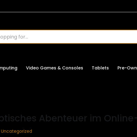
mputing
Video Games & Consoles
Tablets
Pre-Ow
ptisches Abenteuer im Online
:
Uncategorized