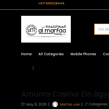
Need help?
+971 559228444.
Home
All Categories
Mobile Phones
Co
Home
/
Uncategorized
Amunra Casino: Ein ägy
Posted
Categories
Marfaa uae
May 8, 2026
on