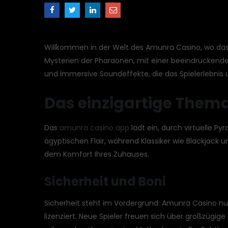
Willkommen in der Welt des Amunra Casino, wo das a
Mysterien der Pharaonen, mit einer beeindruckenden
und immersive Soundeffekte, die das Spielerlebnis
Das einzigartige Them
Das
amunra casino app
lädt ein, durch virtuelle P
ägyptischen Flair, während Klassiker wie Blackjack 
dem Komfort Ihres Zuhauses.
Sicherheit und Boni
Sicherheit steht im Vordergrund: Amunra Casino nu
lizenziert. Neue Spieler freuen sich über großzüg