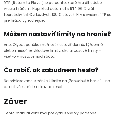
RTP (Return to Player) je percento, ktoré hra dlhodobo
vracia hráčom. Napríklad automat s RTP 96 % vráti
teoreticky 96 € z každých 100 € stávok. Hry s vyšším RTP sú
pre hráča výhodnejšie.
Môžem nastaviť limity na hranie?
Áno, Olybet ponúka možnosť nastaviť denné, týždenné
alebo mesačné vkladové limity, ako aj časové limity –
všetko v nastaveniach účtu.
Čo robiť, ak zabudnem heslo?
Na prihlasovacej stránke kliknite na „Zabudnuté heslo“ – na
e‑mail vám príde odkaz na reset.
Záver
Tento manuál vám mal poskytnúť všetky potrebné