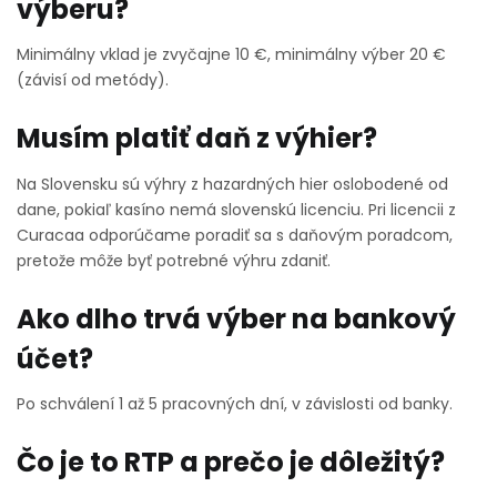
výberu?
Minimálny vklad je zvyčajne 10 €, minimálny výber 20 €
(závisí od metódy).
Musím platiť daň z výhier?
Na Slovensku sú výhry z hazardných hier oslobodené od
dane, pokiaľ kasíno nemá slovenskú licenciu. Pri licencii z
Curacaa odporúčame poradiť sa s daňovým poradcom,
pretože môže byť potrebné výhru zdaniť.
Ako dlho trvá výber na bankový
účet?
Po schválení 1 až 5 pracovných dní, v závislosti od banky.
Čo je to RTP a prečo je dôležitý?