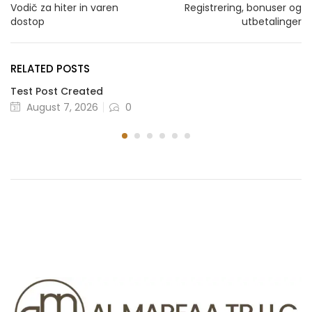
Vodič za hiter in varen
Registrering, bonuser og
dostop
utbetalinger
RELATED POSTS
Test Post Created
Posted
August 7, 2026
0
on