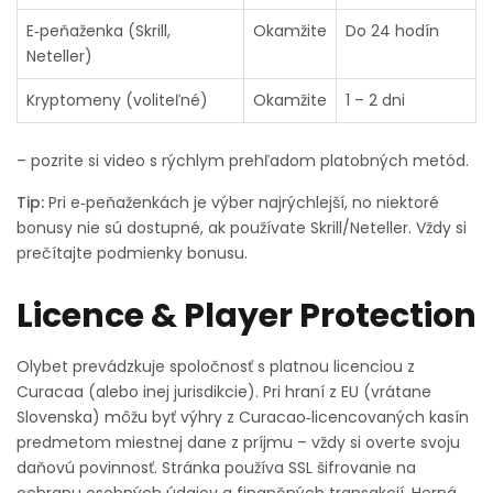
E‑peňaženka (Skrill,
Okamžite
Do 24 hodín
Neteller)
Kryptomeny (voliteľné)
Okamžite
1 – 2 dni
– pozrite si video s rýchlym prehľadom platobných metód.
Tip:
Pri e‑peňaženkách je výber najrýchlejší, no niektoré
bonusy nie sú dostupné, ak používate Skrill/Neteller. Vždy si
prečítajte podmienky bonusu.
Licence & Player Protection
Olybet prevádzkuje spoločnosť s platnou licenciou z
Curacaa (alebo inej jurisdikcie). Pri hraní z EU (vrátane
Slovenska) môžu byť výhry z Curacao‑licencovaných kasín
predmetom miestnej dane z príjmu – vždy si overte svoju
daňovú povinnosť. Stránka používa SSL šifrovanie na
ochranu osobných údajov a finančných transakcií. Herná