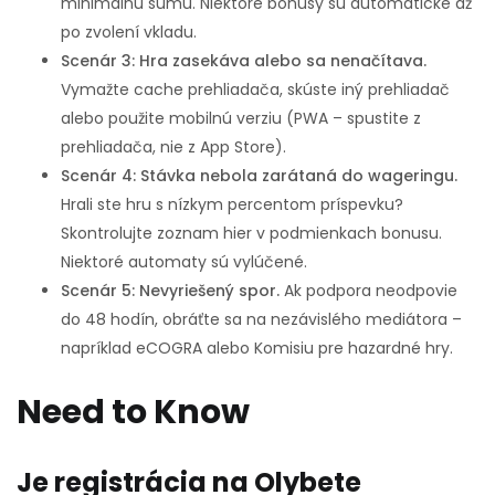
minimálnu sumu. Niektoré bonusy sú automatické až
po zvolení vkladu.
Scenár 3: Hra zasekáva alebo sa nenačítava.
Vymažte cache prehliadača, skúste iný prehliadač
alebo použite mobilnú verziu (PWA – spustite z
prehliadača, nie z App Store).
Scenár 4: Stávka nebola zarátaná do wageringu.
Hrali ste hru s nízkym percentom príspevku?
Skontrolujte zoznam hier v podmienkach bonusu.
Niektoré automaty sú vylúčené.
Scenár 5: Nevyriešený spor.
Ak podpora neodpovie
do 48 hodín, obráťte sa na nezávislého mediátora –
napríklad eCOGRA alebo Komisiu pre hazardné hry.
Need to Know
Je registrácia na Olybete