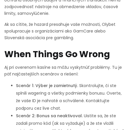
zodpovednosť: nástroje na obmedzenie vkladov, časové
limity, samovylúčenie.
Ak sa cítite, že hazard presahuje vaše možnosti, Olybet
spolupracuje s organizáciami ako GamCare alebo
Slovenská asociácia pre gambling.
When Things Go Wrong
Aj pri overenom kasíne sa môžu vyskytnúť problémy. Tu je
päť najčastejších scenárov a riešení:
Scenár 1: Výber je zamietnutý.
Skontrolujte, či ste
splnili wagering a všetky podmienky bonusu. Overte,
že vaše ID je nahraté a schválené. Kontaktujte
podporu cez live chat.
Scenár 2: Bonus sa neaktivoval.
Uistite sa, že ste
zadali promo kód (ak sa vyžaduje) a že ste vložili