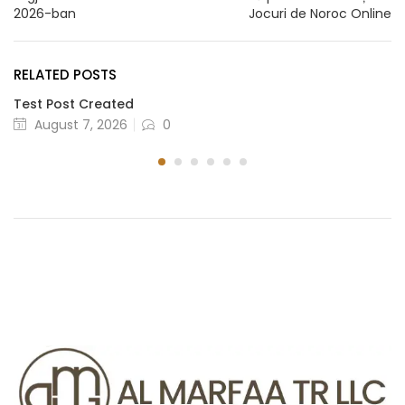
2026-ban
Jocuri de Noroc Online
RELATED POSTS
Test Post Created
Posted
August 7, 2026
0
on