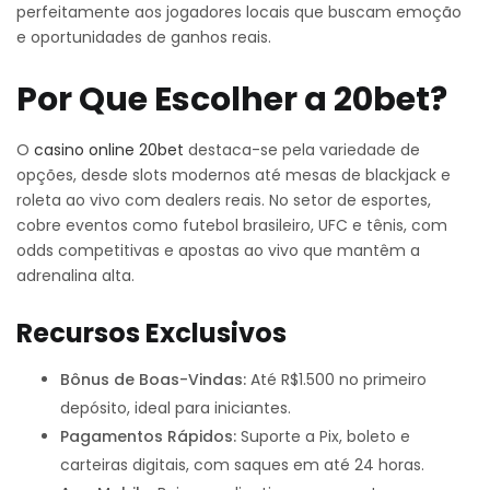
perfeitamente aos jogadores locais que buscam emoção
e oportunidades de ganhos reais.
Por Que Escolher a 20bet?
O
casino online 20bet
destaca-se pela variedade de
opções, desde slots modernos até mesas de blackjack e
roleta ao vivo com dealers reais. No setor de esportes,
cobre eventos como futebol brasileiro, UFC e tênis, com
odds competitivas e apostas ao vivo que mantêm a
adrenalina alta.
Recursos Exclusivos
Bônus de Boas-Vindas:
Até R$1.500 no primeiro
depósito, ideal para iniciantes.
Pagamentos Rápidos:
Suporte a Pix, boleto e
carteiras digitais, com saques em até 24 horas.