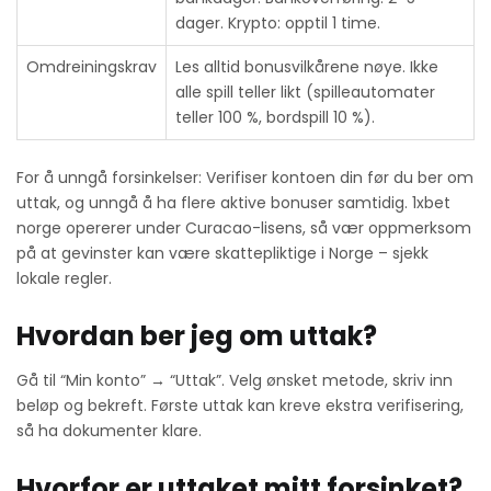
dager. Krypto: opptil 1 time.
Omdreiningskrav
Les alltid bonusvilkårene nøye. Ikke
alle spill teller likt (spilleautomater
teller 100 %, bordspill 10 %).
For å unngå forsinkelser: Verifiser kontoen din før du ber om
uttak, og unngå å ha flere aktive bonuser samtidig. 1xbet
norge opererer under Curacao-lisens, så vær oppmerksom
på at gevinster kan være skattepliktige i Norge – sjekk
lokale regler.
Hvordan ber jeg om uttak?
Gå til “Min konto” → “Uttak”. Velg ønsket metode, skriv inn
beløp og bekreft. Første uttak kan kreve ekstra verifisering,
så ha dokumenter klare.
Hvorfor er uttaket mitt forsinket?