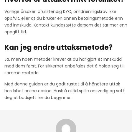
Vanlige årsaker: Ufullstendig KYC, omdreiningskrav ikke
oppfylt, eller at du bruker en annen betalingsmetode enn
ved innskudd. Kontakt kundestøtte dersom det tar mer enn
oppgitt tid.
Kan jeg endre uttaksmetode?
Ja, men noen metoder krever at du har gjort et innskudd
med dem først. For sikkerhet anbefales det å holde seg til
samme metode.
Med denne guiden er du godt rustet til å håndtere uttak
hos 1xbet online casino. Husk å alltid spille ansvarlig og sett
deg et budsjett før du begynner.