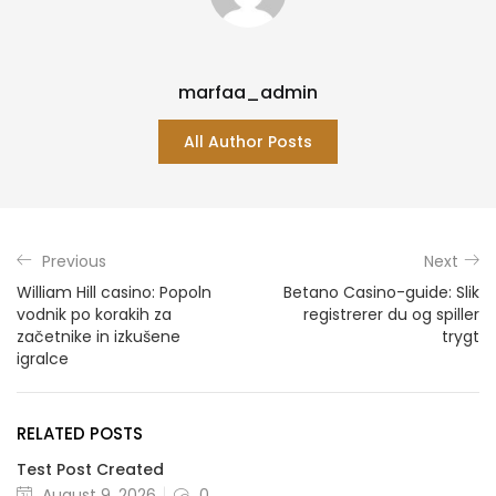
marfaa_admin
All Author Posts
Previous
Next
William Hill casino: Popoln
Betano Casino-guide: Slik
vodnik po korakih za
registrerer du og spiller
začetnike in izkušene
trygt
igralce
RELATED POSTS
Test Post Created
Posted
August 9, 2026
0