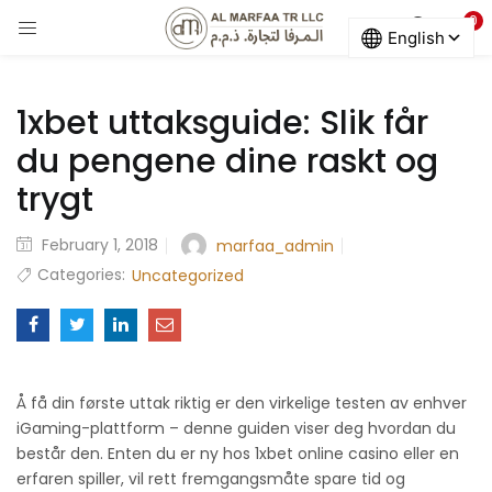
0
LOGIN
Enter your username and password to login.
1xbet uttaksguide: Slik får
du pengene dine raskt og
trygt
Posted
February 1, 2018
marfaa_admin
Remember me
on
Categories:
Uncategorized
Login
Lost password?
Å få din første uttak riktig er den virkelige testen av enhver
iGaming-plattform – denne guiden viser deg hvordan du
består den. Enten du er ny hos 1xbet online casino eller en
erfaren spiller, vil rett fremgangsmåte spare tid og