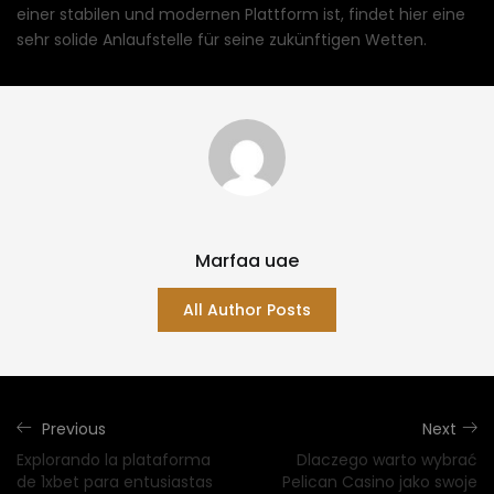
einer stabilen und modernen Plattform ist, findet hier eine
sehr solide Anlaufstelle für seine zukünftigen Wetten.
Marfaa uae
All Author Posts
Previous
Next
Explorando la plataforma
Dlaczego warto wybrać
de 1xbet para entusiastas
Pelican Casino jako swoje