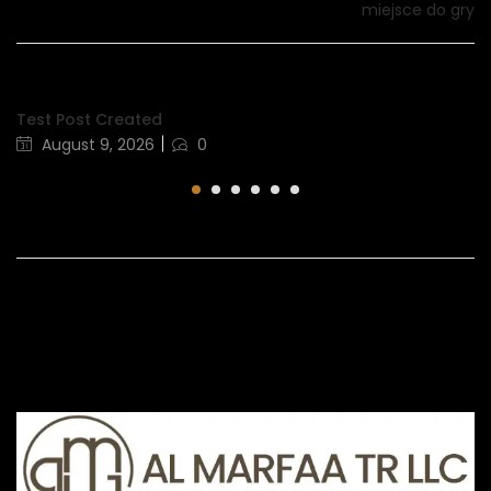
miejsce do gry
RELATED POSTS
Test Post Created
Posted
August 9, 2026
0
on