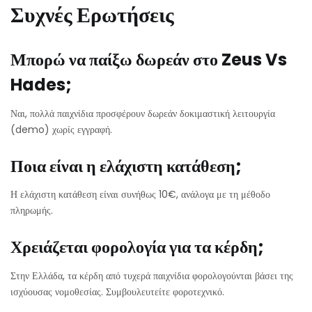
Συχνές Ερωτήσεις
Μπορώ να παίξω δωρεάν στο Zeus Vs
Hades;
Ναι, πολλά παιχνίδια προσφέρουν δωρεάν δοκιμαστική λειτουργία
(demo) χωρίς εγγραφή.
Ποια είναι η ελάχιστη κατάθεση;
Η ελάχιστη κατάθεση είναι συνήθως 10€, ανάλογα με τη μέθοδο
πληρωμής.
Χρειάζεται φορολογία για τα κέρδη;
Στην Ελλάδα, τα κέρδη από τυχερά παιχνίδια φορολογούνται βάσει της
ισχύουσας νομοθεσίας. Συμβουλευτείτε φοροτεχνικό.