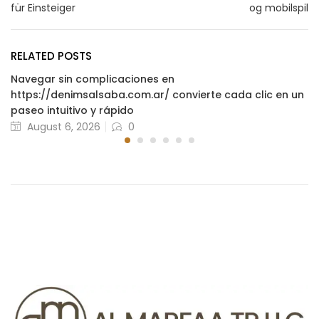
für Einsteiger
og mobilspil
RELATED POSTS
Navegar sin complicaciones en
https://denimsalsaba.com.ar/ convierte cada clic en un
paseo intuitivo y rápido
Posted
August 6, 2026
0
on