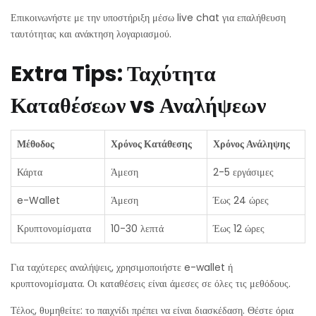
Επικοινωνήστε με την υποστήριξη μέσω live chat για επαλήθευση
ταυτότητας και ανάκτηση λογαριασμού.
Extra Tips: Ταχύτητα
Καταθέσεων vs Αναλήψεων
Μέθοδος
Χρόνος Κατάθεσης
Χρόνος Ανάληψης
Κάρτα
Άμεση
2-5 εργάσιμες
e-Wallet
Άμεση
Έως 24 ώρες
Κρυπτονομίσματα
10-30 λεπτά
Έως 12 ώρες
Για ταχύτερες αναλήψεις, χρησιμοποιήστε e-wallet ή
κρυπτονομίσματα. Οι καταθέσεις είναι άμεσες σε όλες τις μεθόδους.
Τέλος, θυμηθείτε: το παιχνίδι πρέπει να είναι διασκέδαση. Θέστε όρια