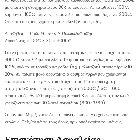
με απαίτηση στοιχηματισμού 30x το μπόνους. Αν καταθέσετε 100€,
λαμβάνετε 100€ μπόνους. Το σύνολο του υπολοίπου σας είναι 200€.
Οι απαιτήσεις στοιχηματισμού υπολογίζονται ως εξής:
Απαιτήσεις = Ποσό Μπόνους × Πολλαπλασιαστής
Απαιτήσεις = 100€ × 30 = 3000€
Για να μετατρέψετε το μπόνους σε μετρητά, πρέπει να στοιχηματίσετε
3000€ σε επιλέξιμα παιχνίδια. Τα φρουτάκια συνήθως συνεισφέρουν
100%, ενώ τα επιτραπέζια παιχνίδια (π.χ. μπλάκτζακ) συνεισφέρουν 10-
20%. Αν παίξετε μόνο φρουτάκια, ο αριθμός γύρων που χρειάζονται
εξαρτάται από το μέγεθος του στοιχήματος. Για παράδειγμα, με
στοίχημα 5€ ανά περιστροφή, χρειάζεστε 3000€ / 5€ = 600
περιστροφές. Αν κάθε περιστροφή διαρκεί 3 δευτερόλεπτα, συνολικά
χρειάζονται περίπου 30 λεπτά παιχνιδιού (600×3/60).
Σημαντικό: Μην ξεχνάτε ότι το μπόνους μπορεί να έχει ανώτατο όριο
κέρδους. Ελέγξτε πάντα τους όρους πριν αποδεχτείτε το μπόνους.
Επισκόπηση Ασφαλείας