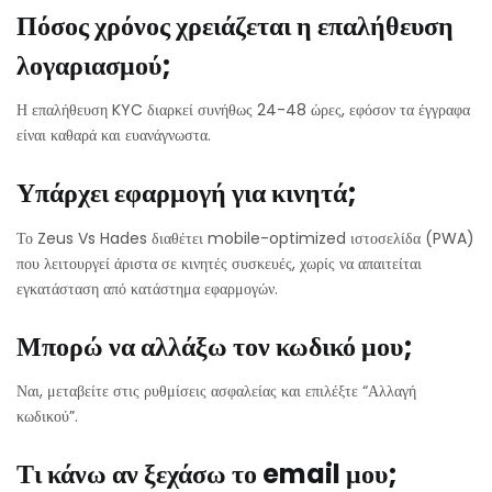
Πόσος χρόνος χρειάζεται η επαλήθευση
λογαριασμού;
Η επαλήθευση KYC διαρκεί συνήθως 24-48 ώρες, εφόσον τα έγγραφα
είναι καθαρά και ευανάγνωστα.
Υπάρχει εφαρμογή για κινητά;
Το Zeus Vs Hades διαθέτει mobile-optimized ιστοσελίδα (PWA)
που λειτουργεί άριστα σε κινητές συσκευές, χωρίς να απαιτείται
εγκατάσταση από κατάστημα εφαρμογών.
Μπορώ να αλλάξω τον κωδικό μου;
Ναι, μεταβείτε στις ρυθμίσεις ασφαλείας και επιλέξτε “Αλλαγή
κωδικού”.
Τι κάνω αν ξεχάσω το email μου;