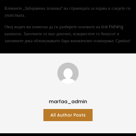
Кликнете „Заборавена лозинка“ на страницата за најава и следете ги
упатствата.
Овој водич ви помогна да ги разберете основите на Ice Fishing
казиното. Започнете со мал депозит, искористете го бонусот и
запомнете дека обложувањето бара внимателно планирање. Среќно!
marfaa_admin
All Author Posts