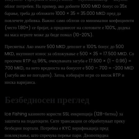
облог потребен
. На пример, ако добиете 1000 MKD бонус со 35x
барање, треба да обложите 1000 × 35 = 35.000 MKD пред да
повлечете добивка. Важно: само облози со минимални коефициенти
(често 1.80+) се бројат, а придонесот на слотовите е 100%, додека
на маса игрите може да биде помал (10-20%).
Пресметка: Ако имате 500 MKD депозит и 100% бонус до 500
MKD, вкупниот износ за обложување е 500 × 35 = 17.500 MKD. Со
просечен RTP од 96%, очекуваната загуба е 17.500 × (1 – 0.96) =
700 MKD, па нето вредноста на бонусот е 500 – 700 = -200 MKD
(загуба ако не погодите). Затоа, избирајте игри со висок RTP и
ниска варијанса.
Безбедносен преглед
Ice Fishing казиното користи SSL енкрипција (128-битна) за
заштита на податоците. Сите трансакции се обработуваат преку
безбедни портали. Потребна е KYC верификација пред
повлекување, што спречува перење пари. Двопотврдна