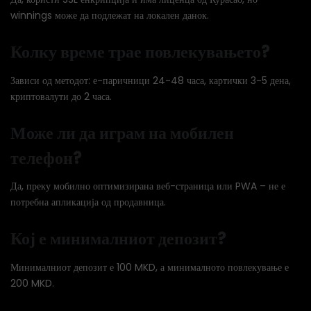
winnings може да подлежат на локален данок.
Колку време трае повлекувањето?
Зависи од методот: е-паричници 24-48 часа, картички 3-5 дена,
криптовалути до 2 часа.
Може ли да играм на мобилен
телефон?
Да, преку мобилно оптимизирана веб-страница или PWA – не е
потребна апликација од продавница.
Кој е минималниот депозит?
Минималниот депозит е 100 MKD, а минималното повлекување е
200 MKD.