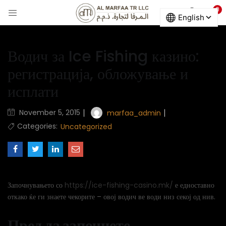
0
LOGIN
Enter your username and password to login.
Водич за Ice Fishing казино:
регистрација, обложување и
исплати
Posted
November 5, 2015
marfaa_admin
Remember me
on
Categories:
Uncategorized
Login
Lost password?
Започнувањето со
https://ice-fishing-casino.mk/
е едноставно
откако ќе ги знаете чекорите – овој водич ве води низ секој од нив.
Пред да започнете