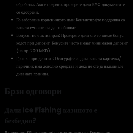
обработка. Ако е подолго, проверете дали KYC документите
се одобрени.
Го заборавив корисничкото име:
Контактирајте поддршка со
вашата е-пошта за да го обноват.
Бонусот не е активиран:
Проверете дали сте го внеле бонус
кодот при депозит. Бонусите често имаат минимален депозит
(на пр. 200 MKD).
Грешка при депозит:
Осигурајте се дека вашата картичка/
паричник има доволно средства и дека не сте ја надминале
дневната граница.
Брзи одговори
Дали Ice Fishing казиното е
безбедно?
Да, користи SSL енкрипција и има лиценца од Курасао, но