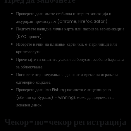
Проверете дали имате стабилна интернет конекција и
ажуриран прелистувач (Chrome, Firefox, Safari).
Подгответе валидна лична карта или пасош за верификација
(KYC процес).
Изберете начин на плаќање: картички, е-паричници или
криптовалути.
Прочитајте ги општите услови за бонусот, особено барањата
за обложување.
Поставете ограничувања за депозит и време на играње за
одговорно коцкање.
Проверете дали Ice Fishing казиното е лиценцирано
(обично од Курасао) – winnings може да подлежат на
локален данок.
Чекор-по-чекор регистрација